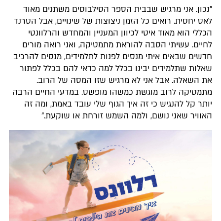
"נכון. אני מרגיש שבבית הספר הסילבוסים משתנים מאוד
לאט יחסית. רואים כל הזמן ניצוצות של שינויים, אבל הטרנד
הכללי הוא מאוד איטי לכיוון המעניין והמחדש והרלוונטי
לחיים. עשיתי הסבה להוראת מתמטיקה, ואני רואה מורים
חדשים שבאים איתי מנסים לפנות לתלמידים, מנסים להרכיב
שאלות שתלמידים יבינו בכלל למה כדאי להם בכלל לפתור
את השאלה. אבל אני לא מרגיש שזו המסה של הרוב.
מתמטיקה לרוב מוגשת כמשהו מופשט. במדעי החיים הרבה
יותר קל להנגיש כי זה איך הגוף שלי עובד באמת, ומה זה
האוויר שאני נושם, ולמה השמש זורחת או שוקעת."