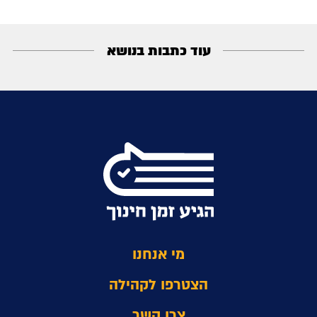
עוד כתבות בנושא
מי אנחנו
הצטרפו לקהילה
צרו קשר