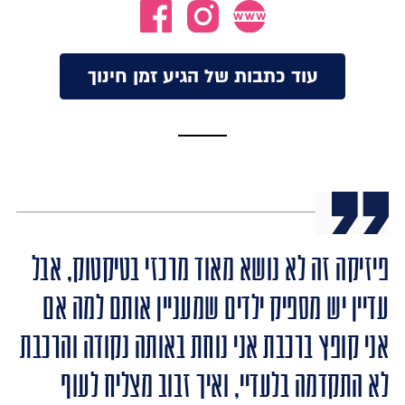
עוד כתבות של הגיע זמן חינוך
פיזיקה זה לא נושא מאוד מרכזי בטיקטוק, אבל
עדיין יש מספיק ילדים שמעניין אותם למה אם
אני קופץ ברכבת אני נוחת באותה נקודה והרכבת
לא התקדמה בלעדיי, ואיך זבוב מצליח לעוף