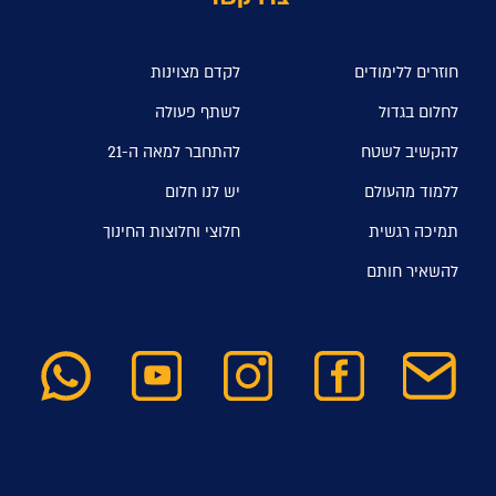
חוזרים ללימודים
לקדם מצוינות
לחלום בגדול
לשתף פעולה
להקשיב לשטח
להתחבר למאה ה-21
ללמוד מהעולם
יש לנו חלום
תמיכה רגשית
חלוצי וחלוצות החינוך
להשאיר חותם