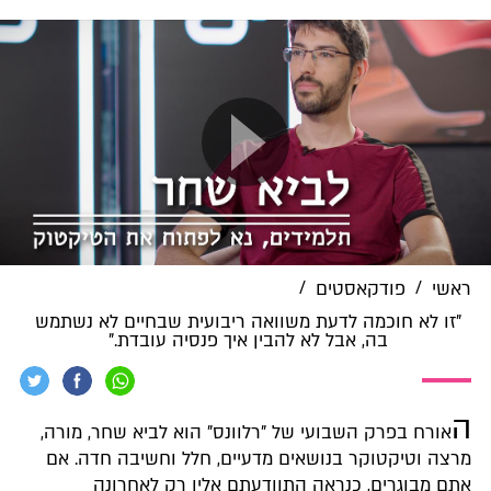
/
/
ראשי
פודקאסטים
"זו לא חוכמה לדעת משוואה ריבועית שבחיים לא נשתמש
בה, אבל לא להבין איך פנסיה עובדת."
ה
אורח בפרק השבועי של "רלוונס" הוא לביא שחר, מורה,
מרצה וטיקטוקר בנושאים מדעיים, חלל וחשיבה חדה. אם
אתם מבוגרים, כנראה התוודעתם אליו רק לאחרונה