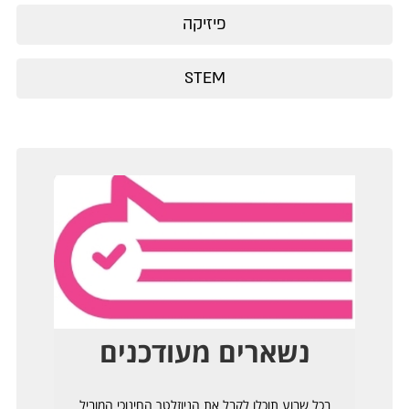
פיזיקה
STEM