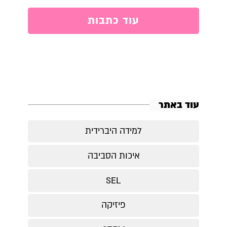
עוד כתבות
עוד באתר
למידה היברידית
איכות הסביבה
SEL
פיזיקה