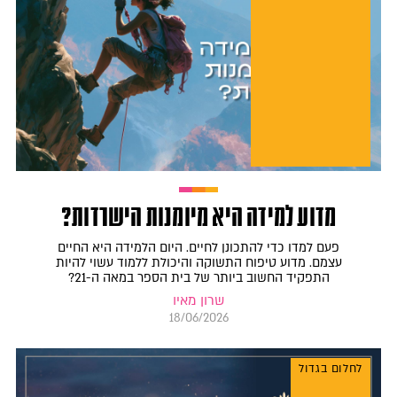
מדוע למידה היא מיומנות הישרדות?
פעם למדו כדי להתכונן לחיים. היום הלמידה היא החיים
עצמם. מדוע טיפוח התשוקה והיכולת ללמוד עשוי להיות
התפקיד החשוב ביותר של בית הספר במאה ה-21?
שרון מאיו
18/06/2026
לחלום בגדול