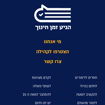
מי אנחנו
הצטרפו לקהילה
צרו קשר
חוזרים ללימודים
לקדם מצוינות
לחלום בגדול
לשתף פעולה
להקשיב לשטח
להתחבר למאה ה-21
ללמוד מהעולם
יש לנו חלום