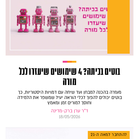
בוטים בכיתה? 4 שימושים שיעזרו לכל
מורה
מעזרה בהכנה למבחן ועד שיחה עם דמויות היסטוריות, כך
בוטים יכולים להפוך לכלי הוראה יעיל שמשפר את הלמידה
וחוסך למורים זמן ומאמץ
ד"ר ערן ברק-מדינה
18/05/2026
להתחבר למאה ה-21