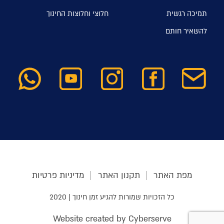
תמיכה רגשית
חלוצי וחלוצות החינוך
להשאיר חותם
מפת האתר
תקנון האתר
מדיניות פרטיות
כל הזכויות שמורות להגיע זמן חינוך | 2020
Website created by Cyberserve