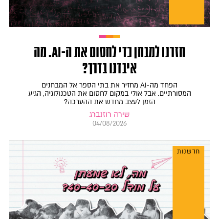
חזרנו למבחן כדי לחסום את ה-AI. מה
איבדנו בדרך?
הפחד מה-AI מחזיר את בתי הספר אל המבחנים
המסורתיים. אבל אולי במקום לחסום את הטכנולוגיה, הגיע
הזמן לעצב מחדש את ההערכה?
שירה רוזנברג
04/08/2026
חדשנות