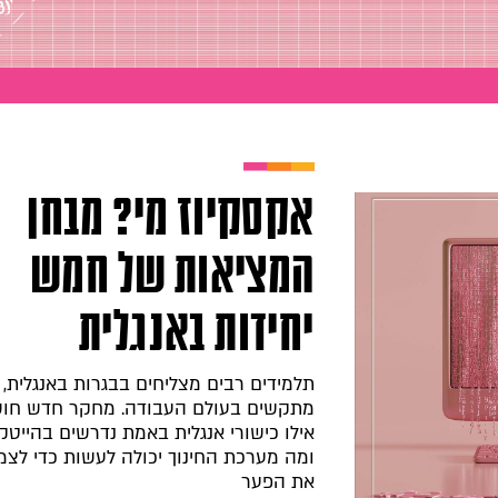
אקסקיוז מי? מבחן
המציאות של חמש
יחידות באנגלית
תלמידים רבים מצליחים בבגרות באנגלית, 
מתקשים בעולם העבודה. מחקר חדש חו
אילו כישורי אנגלית באמת נדרשים בהייטק
ומה מערכת החינוך יכולה לעשות כדי לצ
את הפער