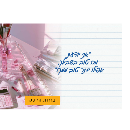
בגרות הייטק