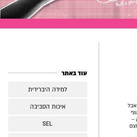
עוד באתר
למידה היברידית
אבל
איכות הסביבה
שף
 –
SEL
מצם