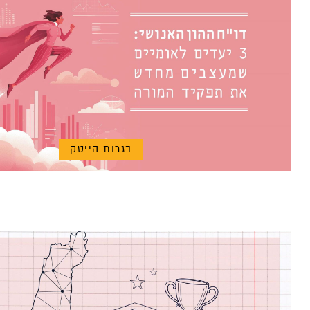
בגרות הייטק