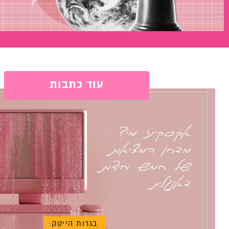
עוד כתבות
בגרות הייטק