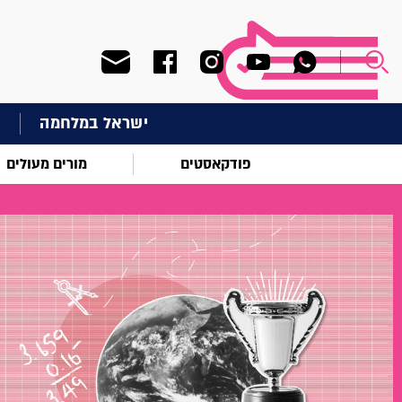
ישראל במלחמה
ח
פודקאסטים
מורים מעולים