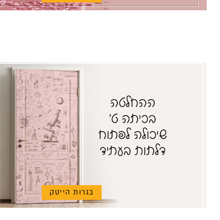
בגרות הייטק