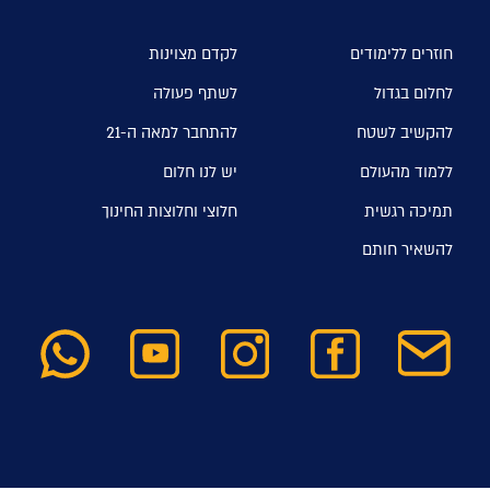
חוזרים ללימודים
לקדם מצוינות
לחלום בגדול
לשתף פעולה
להקשיב לשטח
להתחבר למאה ה-21
ללמוד מהעולם
יש לנו חלום
תמיכה רגשית
חלוצי וחלוצות החינוך
להשאיר חותם