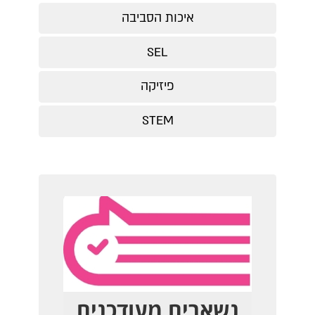
איכות הסביבה
SEL
פיזיקה
STEM