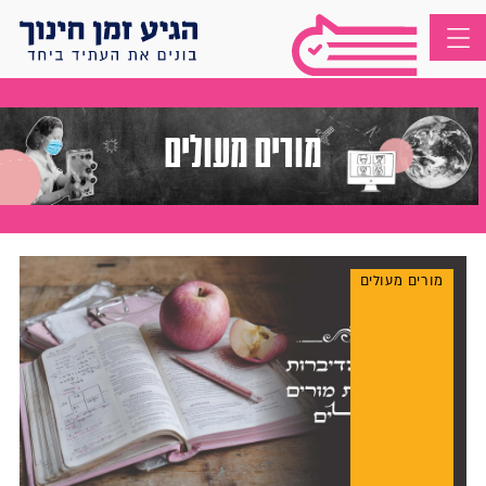
מורים מעולים
מורים מעולים