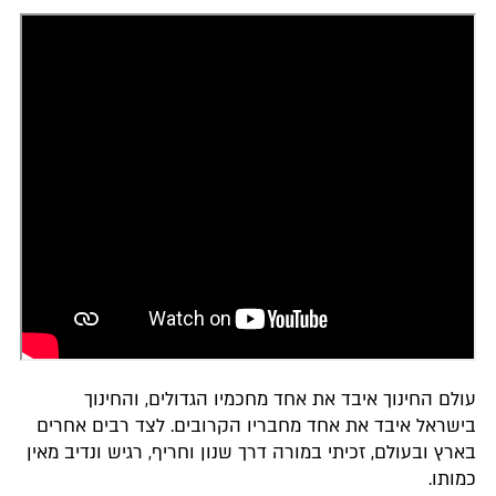
עולם החינוך איבד את אחד מחכמיו הגדולים, והחינוך
בישראל איבד את אחד מחבריו הקרובים. לצד רבים אחרים
בארץ ובעולם, זכיתי במורה דרך שנון וחריף, רגיש ונדיב מאין
כמותו.