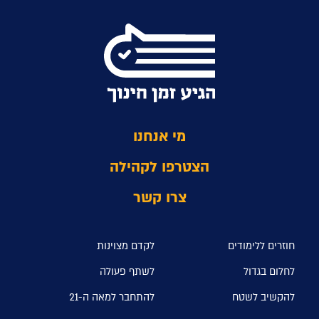
מי אנחנו
הצטרפו לקהילה
צרו קשר
חוזרים ללימודים
לקדם מצוינות
לחלום בגדול
לשתף פעולה
להקשיב לשטח
להתחבר למאה ה-21