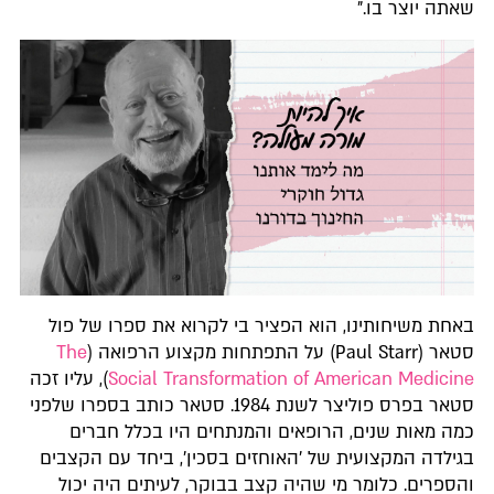
שאתה יוצר בו."
באחת משיחותינו, הוא הפציר בי לקרוא את ספרו של פול
סטאר (Paul Starr) על התפתחות מקצוע הרפואה (
The
Social Transformation of American Medicine
), עליו זכה
סטאר בפרס פוליצר לשנת 1984. סטאר כותב בספרו שלפני
כמה מאות שנים, הרופאים והמנתחים היו בכלל חברים
בגילדה המקצועית של 'האוחזים בסכין', ביחד עם הקצבים
והספרים. כלומר מי שהיה קצב בבוקר, לעיתים היה יכול