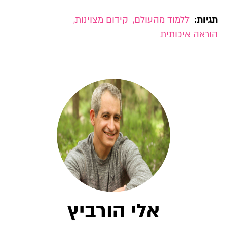
תגיות:
ללמוד מהעולם
,
קידום מצוינות
,
הוראה איכותית
אלי הורביץ