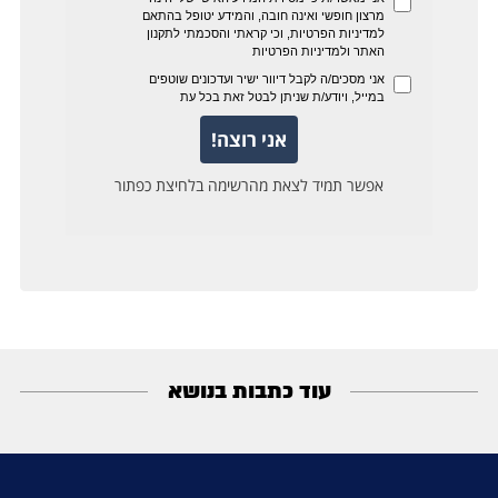
עוד כתבות בנושא