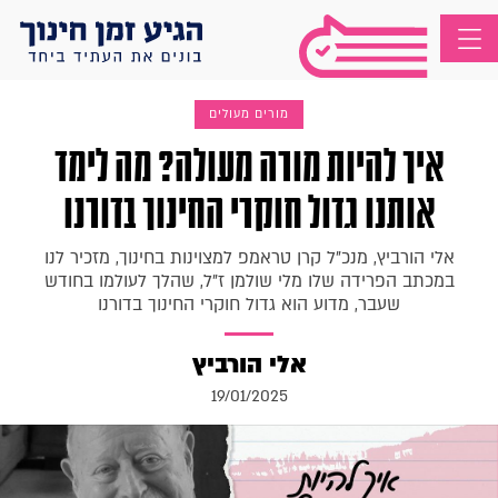
מורים מעולים
איך להיות מורה מעולה? מה לימד
אותנו גדול חוקרי החינוך בדורנו
אלי הורביץ, מנכ"ל קרן טראמפ למצוינות בחינוך, מזכיר לנו
במכתב הפרידה שלו מלי שולמן ז"ל, שהלך לעולמו בחודש
שעבר, מדוע הוא גדול חוקרי החינוך בדורנו
אלי הורביץ
19/01/2025