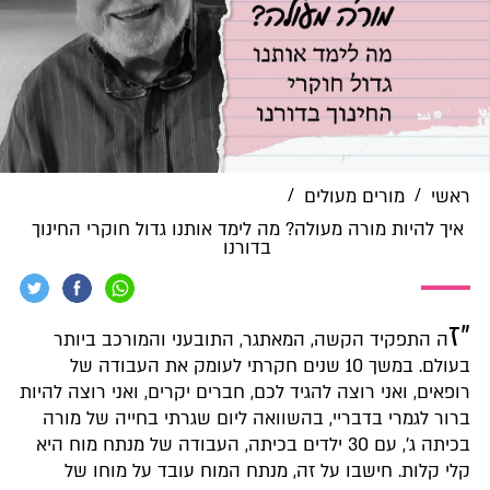
/
/
ראשי
מורים מעולים
איך להיות מורה מעולה? מה לימד אותנו גדול חוקרי החינוך
בדורנו
"ז
ה התפקיד הקשה, המאתגר, התובעני והמורכב ביותר
בעולם. במשך 10 שנים חקרתי לעומק את העבודה של
רופאים, ואני רוצה להגיד לכם, חברים יקרים, ואני רוצה להיות
ברור לגמרי בדבריי, בהשוואה ליום שגרתי בחייה של מורה
בכיתה ג', עם 30 ילדים בכיתה, העבודה של מנתח מוח היא
קלי קלות. חישבו על זה, מנתח המוח עובד על מוחו של