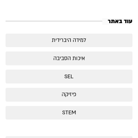
עוד באתר
למידה היברידית
איכות הסביבה
SEL
פיזיקה
STEM