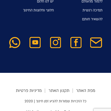
ללמוד מהעולם
יש לנו חלום
תמיכה רגשית
חלוצי וחלוצות החינוך
להשאיר חותם
מפת האתר
תקנון האתר
מדיניות פרטיות
כל הזכויות שמורות להגיע זמן חינוך | 2020