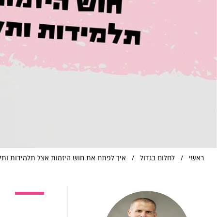
ראשי
/
לחלום בגדול
/
איך לפתח את חוש היזמות אצל תלמידות ותל