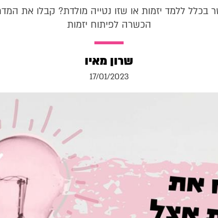
בכלל ללמד יזמות או שזו נטייה מולדת? קבלו את המדרי
הכשרה לפיתוח יזמות
שרון מאיו
17/01/2023