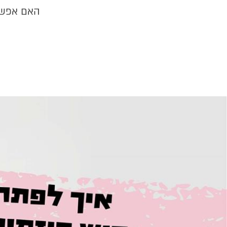
האם אפשר 