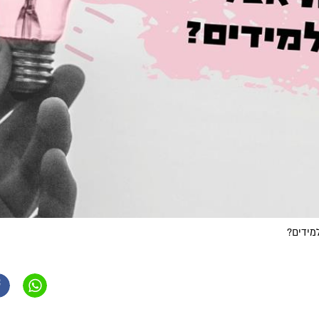
מידים?