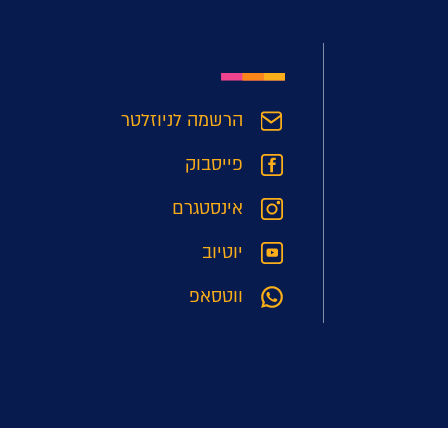
הרשמה לניוזלטר
פייסבוק
אינסטגרם
יוטיוב
ווטסאפ