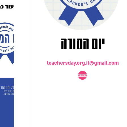
עוד כ
יום המורה
teachersday.org.il@gmail.com