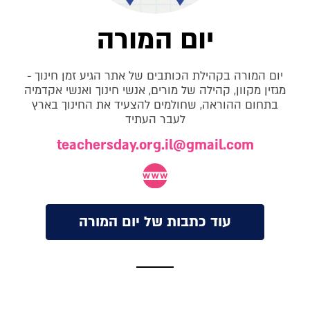
יום המורה
יום המורה בקהילת הכותבים של אתר הגיע זמן חינוך -
מגזין מקוון, קהילה של מורים, אנשי חינוך ואנשי אקדמיה
בתחום ההוראה, שחולמים להצעיד את החינוך בארץ
לעבר העתיד
teachersday.org.il@gmail.com
עוד כתבות של יום המורה