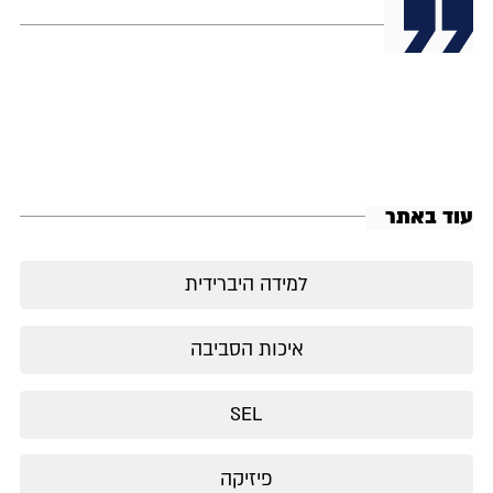
עוד באתר
למידה היברידית
איכות הסביבה
SEL
פיזיקה