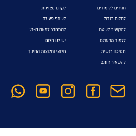
חוזרים ללימודים
לקדם מצוינות
לחלום בגדול
לשתף פעולה
להקשיב לשטח
להתחבר למאה ה-21
ללמוד מהעולם
יש לנו חלום
תמיכה רגשית
חלוצי וחלוצות החינוך
להשאיר חותם