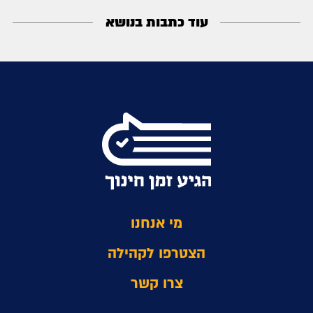
עוד כתבות בנושא
מי אנחנו
הצטרפו לקהילה
צרו קשר