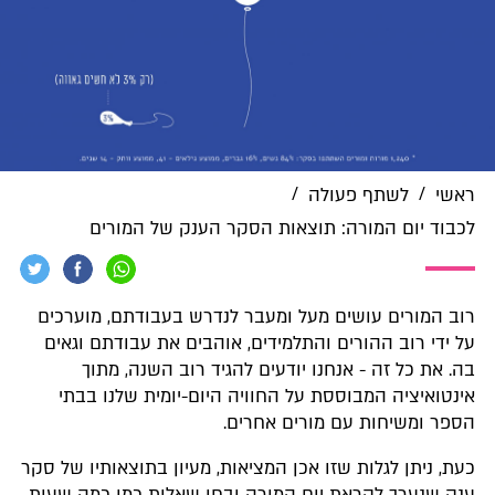
/
/
ראשי
לשתף פעולה
לכבוד יום המורה: תוצאות הסקר הענק של המורים
רוב המורים עושים מעל ומעבר לנדרש בעבודתם, מוערכים
על ידי רוב ההורים והתלמידים, אוהבים את עבודתם וגאים
בה. את כל זה - אנחנו יודעים להגיד רוב השנה, מתוך
אינטואיציה המבוססת על החוויה היום-יומית שלנו בבתי
הספר ומשיחות עם מורים אחרים.
כעת, ניתן לגלות שזו אכן המציאות, מעיון בתוצאותיו של סקר
ענק שנערך לקראת יום המורה ובחן שאלות כמו כמה שעות