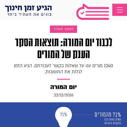
לשתף פעולה
לכבוד יום המורה: תוצאות הסקר
הענק של המורים
1240 מורים ענו על שאלות בקשר לעבודתם. הגיע הזמן
לגלות את התשובות.
יום המורה
22/12/2016