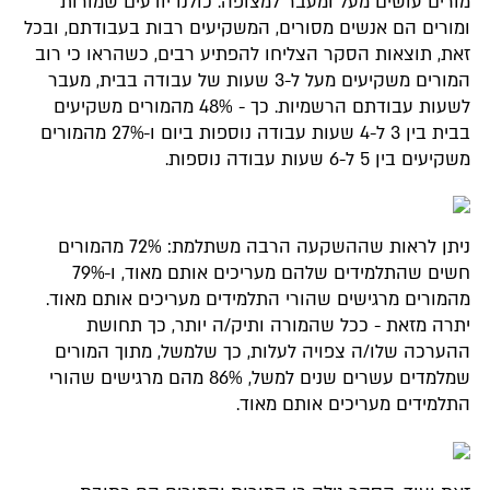
מורים עושים מעל ומעבר למצופה. כולנו יודעים שמורות
ומורים הם אנשים מסורים, המשקיעים רבות בעבודתם, ובכל
זאת, תוצאות הסקר הצליחו להפתיע רבים, כשהראו כי רוב
המורים משקיעים מעל ל-3 שעות של עבודה בבית, מעבר
לשעות עבודתם הרשמיות. כך - 48% מהמורים משקיעים
בבית בין 3 ל-4 שעות עבודה נוספות ביום ו-27% מהמורים
משקיעים בין 5 ל-6 שעות עבודה נוספות.
ניתן לראות שההשקעה הרבה משתלמת: 72% מהמורים
חשים שהתלמידים שלהם מעריכים אותם מאוד, ו-79%
מהמורים מרגישים שהורי התלמידים מעריכים אותם מאוד.
יתרה מזאת - ככל שהמורה ותיק/ה יותר, כך תחושת
ההערכה שלו/ה צפויה לעלות, כך שלמשל, מתוך המורים
שמלמדים עשרים שנים למשל, 86% מהם מרגישים שהורי
התלמידים מעריכים אותם מאוד.