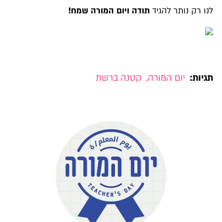
לנו רק נותר להגיד
תודה ויום המורה שמח!
תגיות:
יום המורה
,
קטנה ברשת