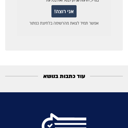
עוד כתבות בנושא