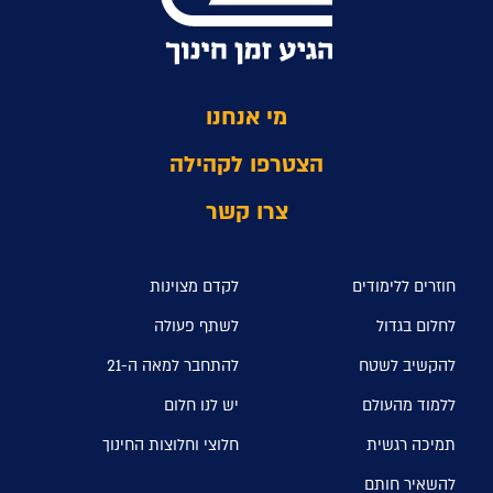
מי אנחנו
הצטרפו לקהילה
צרו קשר
חוזרים ללימודים
לקדם מצוינות
לחלום בגדול
לשתף פעולה
להקשיב לשטח
להתחבר למאה ה-21
ללמוד מהעולם
יש לנו חלום
תמיכה רגשית
חלוצי וחלוצות החינוך
להשאיר חותם