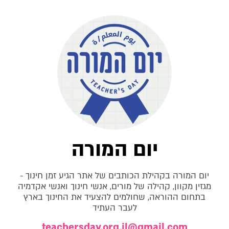
יום המורה
יום המורה בקהילת הכותבים של אתר הגיע זמן חינוך -
מגזין מקוון, קהילה של מורים, אנשי חינוך ואנשי אקדמיה
בתחום ההוראה, שחולמים להצעיד את החינוך בארץ
לעבר העתיד
teachersday.org.il@gmail.com