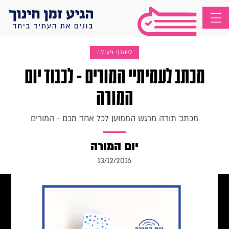
לשתף פעולה
מכתב לעמיתיי המורים - לכבוד יום
המורה
מכתב תודה מרגש הממוען לכל אחד מכם - המורים
יום המורה
13/12/2016