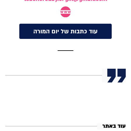
עוד כתבות של יום המורה
עוד באתר