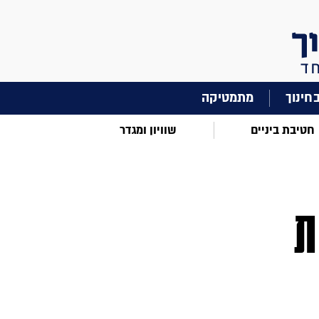
מתמטיקה
חטיבת ביניים
שוויון ומגדר
ת