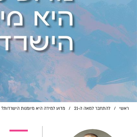
ראשי
/
להתחבר למאה ה-21
/
מדוע למידה היא מיומנות הישרדות?