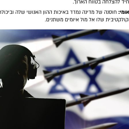
יד להצלחה בטווח הארוך.
ומי:
חוסנה של מדינה נמדד באיכות ההון האנושי שלה וביכולת
ולקטיבית שלו אל מול איומים משתנים.