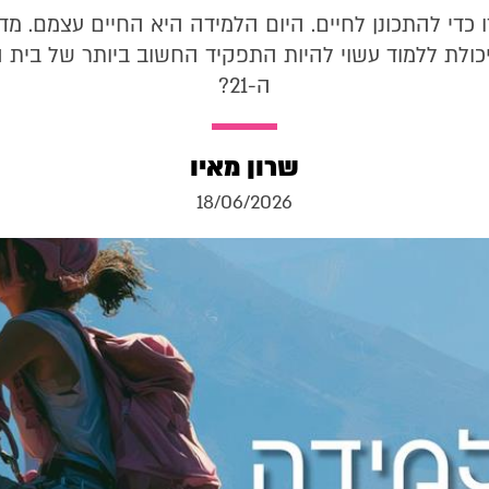
כדי להתכונן לחיים. היום הלמידה היא החיים עצמם. מד
ולת ללמוד עשוי להיות התפקיד החשוב ביותר של בית
ה-21?
שרון מאיו
18/06/2026