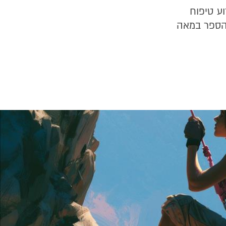
וע טיפוח
 הספר במאה