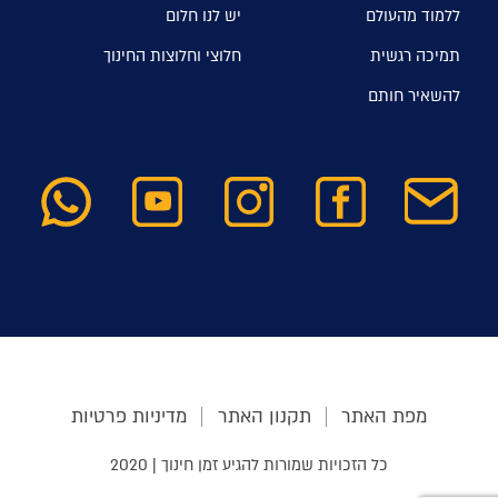
ללמוד מהעולם
יש לנו חלום
תמיכה רגשית
חלוצי וחלוצות החינוך
להשאיר חותם
מפת האתר
תקנון האתר
מדיניות פרטיות
כל הזכויות שמורות להגיע זמן חינוך | 2020