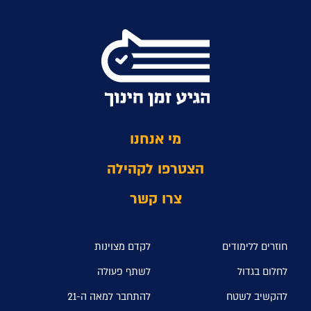
מי אנחנו
הצטרפו לקהילה
צרו קשר
חוזרים ללימודים
לקדם מצוינות
לחלום בגדול
לשתף פעולה
להקשיב לשטח
להתחבר למאה ה-21