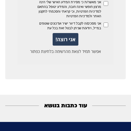
עוד כתבות בנושא