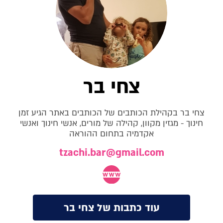
צחי בר
צחי בר בקהילת הכותבים של הכותבים באתר הגיע זמן
חינוך - מגזין מקוון, קהילה של מורים, אנשי חינוך ואנשי
אקדמיה בתחום ההוראה
tzachi.bar@gmail.com
עוד כתבות של צחי בר