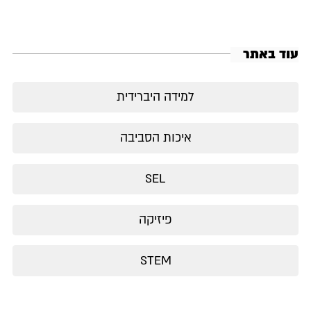
עוד באתר
למידה היברידית
איכות הסביבה
SEL
פיזיקה
STEM