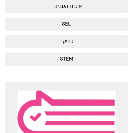
איכות הסביבה
SEL
פיזיקה
STEM