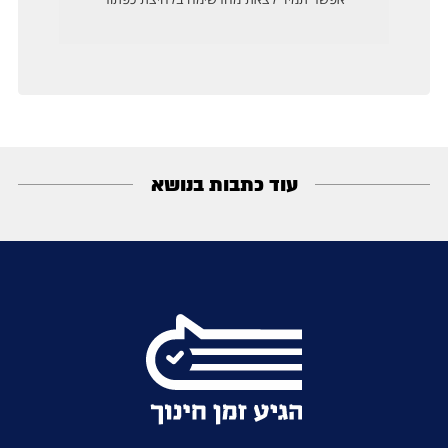
עוד כתבות בנושא