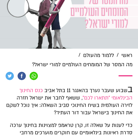
/
/
ראשי
ללמוד מהעולם
מה המסר של המומחים העולמיים למורי ישראל?
ב
שבוע שעבר נערך בהאנגר 11 בתל אביב
כנס החינוך
הבינלאומי "תתארו לכם"
, ששאף לחבר את ישראל חזרה
לזירה העולמית בשיח החינוכי סביב השאלה: איך נוכל לשקם
את החינוך בישראל עבור דור העתיד?
כדי לענות על שאלה זו, קרן טראמפ למצוינות בחינוך ערכה
סדרת ראיונות בינלאומיים עם חוקרים מוערכים מרחבי