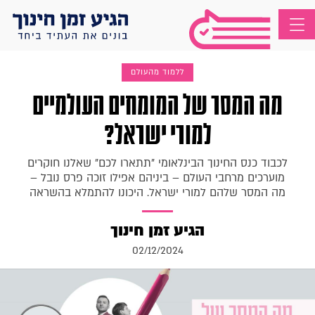
ללמוד מהעולם
מה המסר של המומחים העולמיים
למורי ישראל?
לכבוד כנס החינוך הבינלאומי "תתארו לכם" שאלנו חוקרים
מוערכים מרחבי העולם – ביניהם אפילו זוכה פרס נובל –
מה המסר שלהם למורי ישראל. היכונו להתמלא בהשראה
הגיע זמן חינוך
02/12/2024