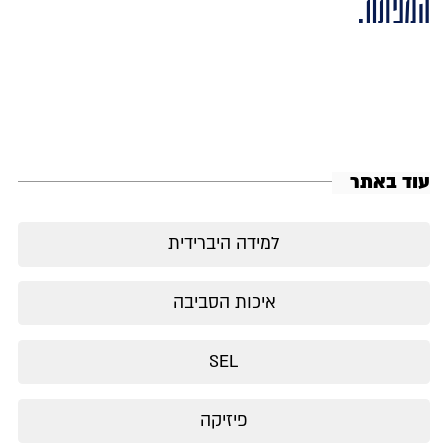
המפתח.
עוד באתר
למידה היברידית
איכות הסביבה
SEL
פיזיקה