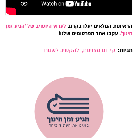
הראיונות המלאים יעלו בקרוב
לערוץ היוטויב של 'הגיע זמן
חינוך'.
עקבו אחר הפרסומים שלנו!
תגיות:
קידום מצוינות
,
להקשיב לשטח