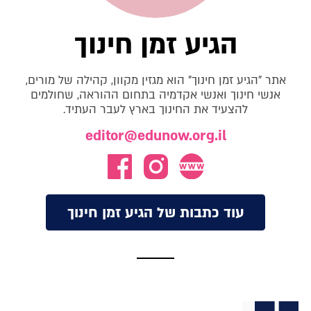
הגיע זמן חינוך
אתר "הגיע זמן חינוך" הוא מגזין מקוון, קהילה של מורים,
אנשי חינוך ואנשי אקדמיה בתחום ההוראה, שחולמים
להצעיד את החינוך בארץ לעבר העתיד.
editor@edunow.org.il
עוד כתבות של הגיע זמן חינוך