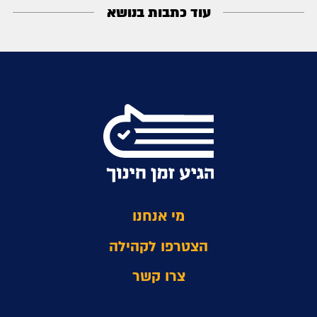
עוד כתבות בנושא
מי אנחנו
הצטרפו לקהילה
צרו קשר