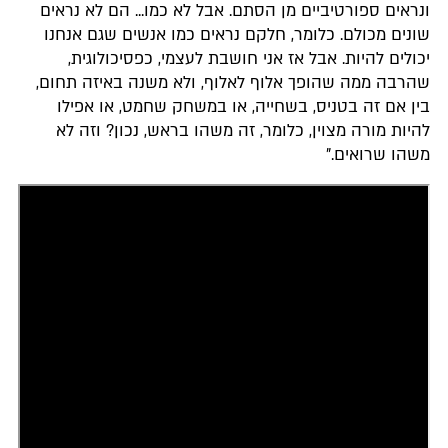
ונראים ספורטיביים מן הסתם. אבל לא כמו... הם לא נראים
שונים מכולם. כלומר, חלקם נראים כמו אנשים שגם אנחנו
יכולים להיות. אבל אז אני חושבת לעצמי, כפסיכולוגית,
שהרבה ממה שהופך אלוף לאלוף, ולא משנה באיזה תחום,
בין אם זה בטניס, בשחייה, או במשחק שחמט, או אפילו
להיות מורה מצוין, כלומר, זה משהו בראש, נכון? וזה לא
משהו שרואים."