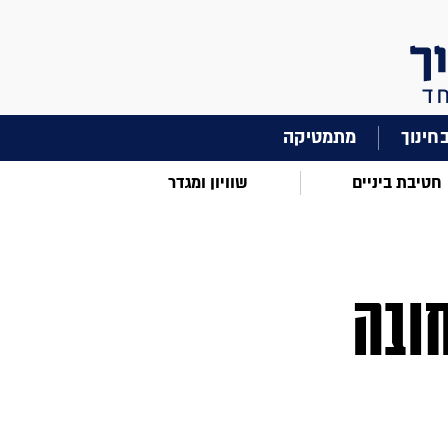
מתמטיקה
חטיבת ביניים
שוויון ומגדר
ובה