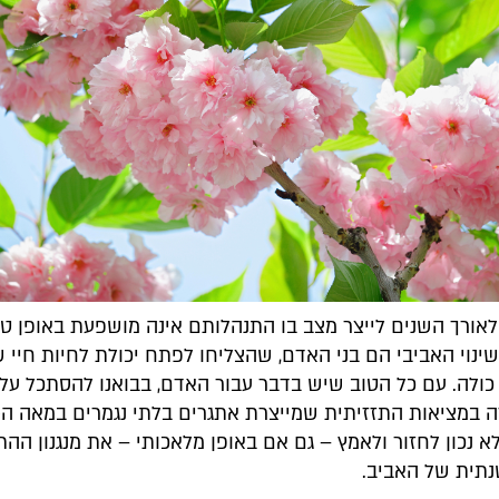
לאורך השנים לייצר מצב בו התנהלותם אינה מושפעת באופן טב
ינוי האביבי הם בני האדם, שהצליחו לפתח יכולת לחיות חיי 
כולה. עם כל הטוב שיש בדבר עבור האדם, בבואנו להסתכל על 
 נכון לחזור ולאמץ – גם אם באופן מלאכותי – את מנגנון הה
תית של האביב.