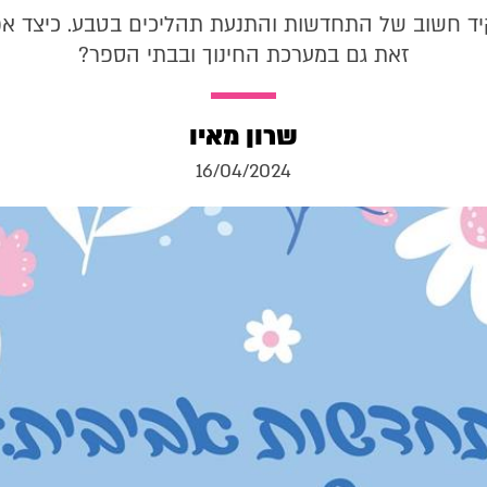
ד חשוב של התחדשות והתנעת תהליכים בטבע. כיצד א
זאת גם במערכת החינוך ובבתי הספר?
שרון מאיו
16/04/2024