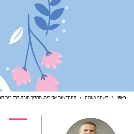
ראשי
/
לשתף פעולה
/
התחדשות אביבית: תהליך חובה בכל בית ספ