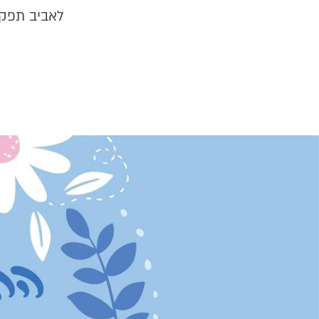
לאביב תפקי