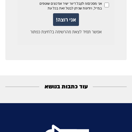
עוד כתבות בנושא