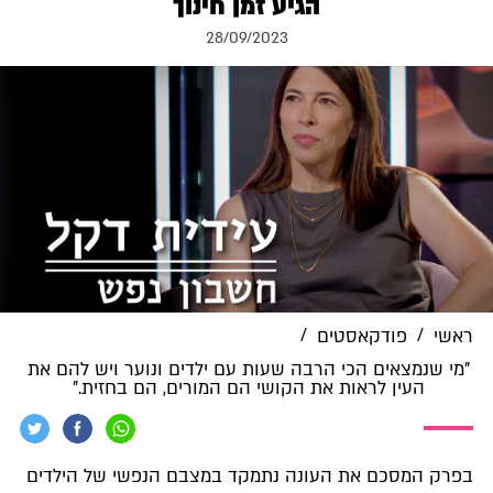
הגיע זמן חינוך
28/09/2023
/
/
ראשי
פודקאסטים
"מי שנמצאים הכי הרבה שעות עם ילדים ונוער ויש להם את
העין לראות את הקושי הם המורים, הם בחזית."
בפרק המסכם את העונה נתמקד במצבם הנפשי של הילדים