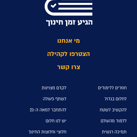
מי אנחנו
הצטרפו לקהילה
צרו קשר
חוזרים ללימודים
לקדם מצוינות
לחלום בגדול
לשתף פעולה
להקשיב לשטח
להתחבר למאה ה-21
ללמוד מהעולם
יש לנו חלום
תמיכה רגשית
חלוצי וחלוצות החינוך