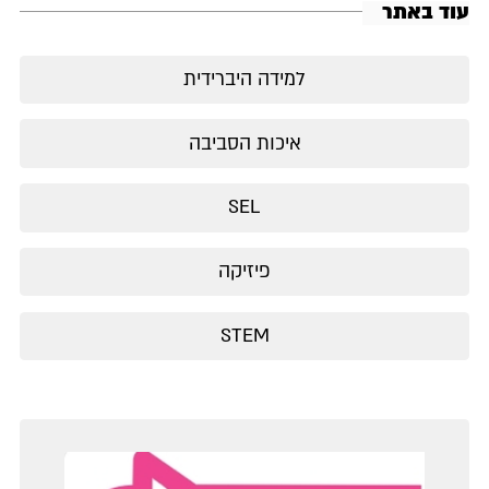
עוד באתר
למידה היברידית
איכות הסביבה
SEL
פיזיקה
STEM