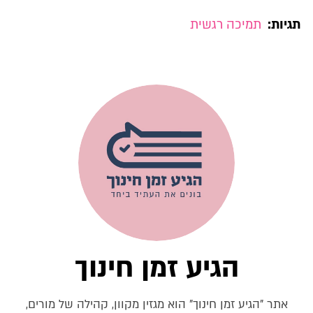
תגיות:
תמיכה רגשית
הגיע זמן חינוך
אתר "הגיע זמן חינוך" הוא מגזין מקוון, קהילה של מורים,