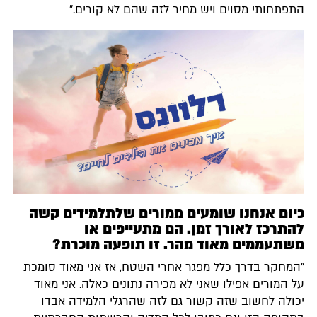
התפתחותי מסוים ויש מחיר לזה שהם לא קורים."
כיום אנחנו שומעים ממורים שלתלמידים קשה
להתרכז לאורך זמן. הם מתעייפים או
משתעממים מאוד מהר. זו תופעה מוכרת?
"המחקר בדרך כלל מפגר אחרי השטח, אז אני מאוד סומכת
על המורים אפילו שאני לא מכירה נתונים כאלה. אני מאוד
יכולה לחשוב שזה קשור גם לזה שהרגלי הלמידה אבדו