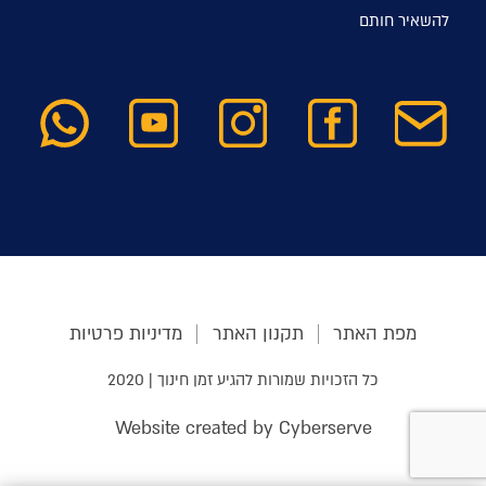
להשאיר חותם
מפת האתר
תקנון האתר
מדיניות פרטיות
כל הזכויות שמורות להגיע זמן חינוך | 2020
Website created by Cyberserve