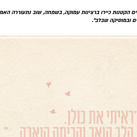
ם הקטנות כיירו ברצינות עמוקה, בשמחה, שוב נתעוררה האמו
ם ובמוסיקה שבלב".