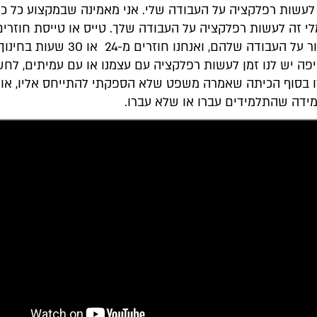
 לעשות רפלקציה על העבודה שלי. אני מאמינה שבמקצוע כל כך
לי זה לעשות רפלקציה על העבודה שלך. טייס או טייסת חוזרי
ועושים תחקור על העבודה שלהם, ואנחנו חוזרים מ-24 או 30 שעות בחינו
יפה יש לנו זמן לעשות רפלקציה עם עצמנו או עם עמיתים, לחש
 בסוף הכיתה שאמרה משפט שלא הספקתי להתייחס אליו, או
ידה שהתלמידים עברו או שלא עברו.