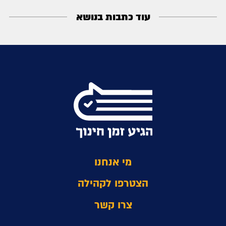
עוד כתבות בנושא
מי אנחנו
הצטרפו לקהילה
צרו קשר