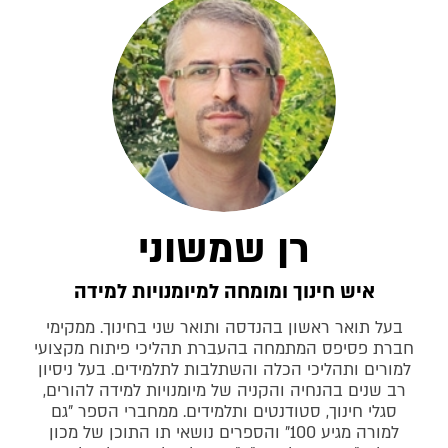
רן שמשוני
איש חינוך ומומחה למיומנויות למידה
בעל תואר ראשון בהנדסה ותואר שני בחינוך. ממקימי
חברת פסיפס המתמחה בהעברת תהליכי פיתוח מקצועי
למורים ותהליכי הכלה והשתלבות לתלמידים. בעל ניסיון
רב שנים בהנחיה והקניה של מיומנויות למידה להורים,
סגלי חינוך, סטודנטים ותלמידים. ממחברי הספר "גם
למורה מגיע 100" והספרים נושאי תו התוכן של מכון