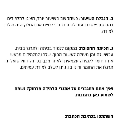
ב. הגבלת השיעור:
כשהקשב בשיעור יורד, הציגו לתלמידים
כמה זמן יצטרכו עוד להתרכז כדי לסיים את החלק הזה שלה
למידה.
ג. הכיתה ההפוכה:
במקום ללמוד בכיתה ולתרגל בבית,
עכשיו זה זמן מעולה לעשות הפוך. שלחו לתלמידים מראש
את החומר ללמידה עצמאית ולאחר מכן, בכיתה הווירטואלית,
תרגלו את החומר ודונו בו. ניתן לשלב למידת עמיתים.
ואיך אתם מתגברים על אתגרי הלמידה מרחוק? נשמח
לשמוע כאן בתגובות.
השתתפו בכתיבת הכתבה: