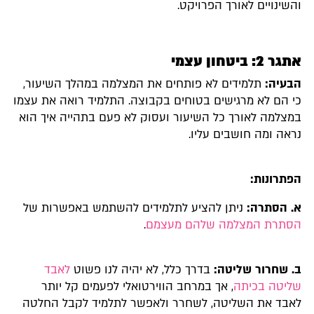
והשינויים לאורך הפרויקט.
אתגר 2: ביטחון עצמי
הבעיה:
תלמידים לא פותחים את המצלמה במהלך השיעור,
כי הם לא מרגישים בטוחים בקבוצה. התלמיד רואה את עצמו
במצלמה לאורך כל השיעור ועסוק לא פעם בתהייה איך הוא
נראה ומה חושבים עליו.
הפתרונות:
א. הסתרה:
ניתן להציע לתלמידים להשתמש באפשרות של
הסתרת המצלמה שלהם מעצמם
.
ב. שחרור שליטה:
בדרך כלל, לא יהיה לנו פשוט
לאבד
שליטה בכיתה
, אך במרחב הווירטואלי לפעמים קל יותר
לאבד את השליטה, לשחרר ולאפשר לתלמיד לקבל החלטה