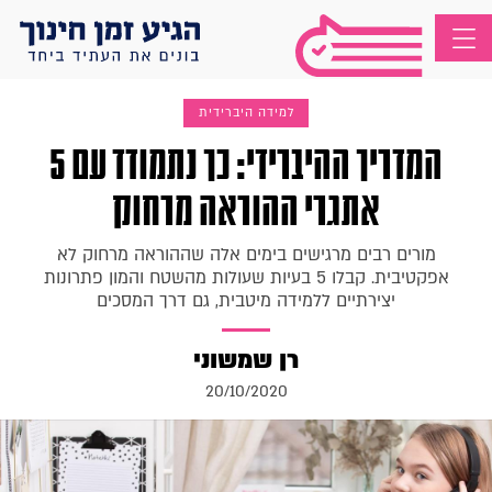
למידה היברידית
המדריך ההיברידי: כך נתמודד עם 5
אתגרי ההוראה מרחוק
מורים רבים מרגישים בימים אלה שההוראה מרחוק לא
אפקטיבית. קבלו 5 בעיות שעולות מהשטח והמון פתרונות
יצירתיים ללמידה מיטבית, גם דרך המסכים
רן שמשוני
20/10/2020