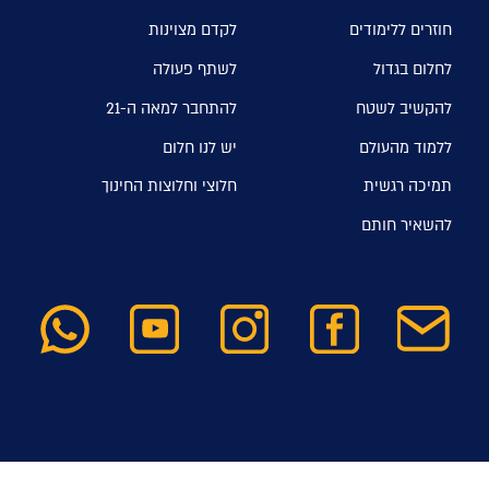
חוזרים ללימודים
לקדם מצוינות
לחלום בגדול
לשתף פעולה
להקשיב לשטח
להתחבר למאה ה-21
ללמוד מהעולם
יש לנו חלום
תמיכה רגשית
חלוצי וחלוצות החינוך
להשאיר חותם