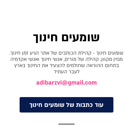
שומעים חינוך
שומעים חינוך - קהילת הכותבים של אתר הגיע זמן חינוך.
מגזין מקוון, קהילה של מורים, אנשי חינוך ואנשי אקדמיה
בתחום ההוראה שחולמים להצעיד את החינוך בארץ
לעבר העתיד
adibarzvi@gmail.com
עוד כתבות של שומעים חינוך