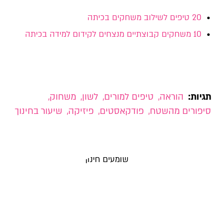
20 טיפים לשילוב משחקים בכיתה
10 משחקים קבוצתיים מנצחים לקידום למידה בכיתה
תגיות:
הוראה
,
טיפים למורים
,
לשון
,
משחוק
,
סיפורים מהשטח
,
פודקאסטים
,
פיזיקה
,
שיעור בחינוך