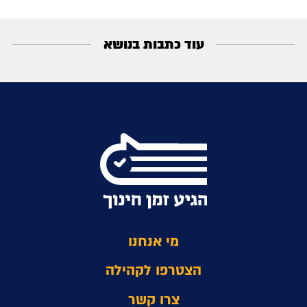
עוד כתבות בנושא
מי אנחנו
הצטרפו לקהילה
צרו קשר