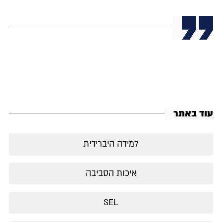
עוד באתר
למידה היברידית
איכות הסביבה
SEL