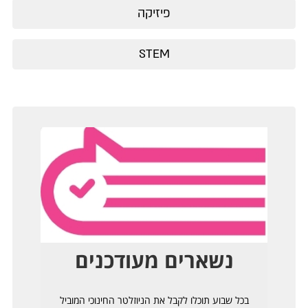
פיזיקה
STEM