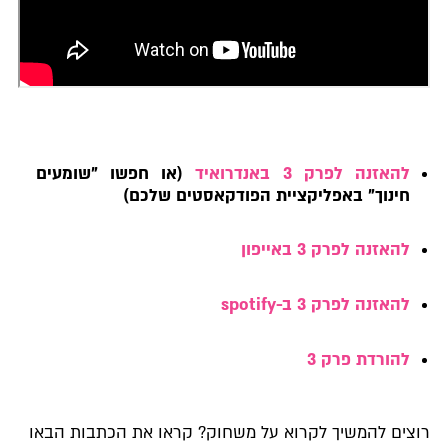
להאזנה לפרק 3 באנדרואיד
(או חפשו "שומעים
חינוך" באפליקציית הפודקאסטים שלכם)
להאזנה לפרק 3 באייפון
להאזנה לפרק 3 ב-spotify
להורדת פרק 3
רוצים להמשיך לקרוא על משחוק? קראו את הכתבות הבאו