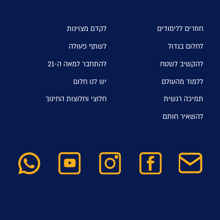
חוזרים ללימודים
לקדם מצוינות
לחלום בגדול
לשתף פעולה
להקשיב לשטח
להתחבר למאה ה-21
ללמוד מהעולם
יש לנו חלום
תמיכה רגשית
חלוצי וחלוצות החינוך
להשאיר חותם