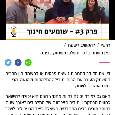
/
/
ראשי
להקשיב לשטח
כאן משחקים! כך תשלבו משחוק בכיתה
בין אם מדובר בתחרות נושאת פרסים או במשחק בין חברים,
המשחק מעורר את הרוח, מוביל להתלהבות ולהנאה. הרי
כולנו אוהבים לשחק.
האם גם למידה יכולה להיות מהנה? האם היא יכולה להישאר
כחוויה מרתקת וייחודית בזיכרונם של התלמידים לאורך שנים
רבות? מורים רבים מתחבטים בשאלה כיצד הם יכולים לשלב
בכיתה משחוק - שימוש בעקרונות מעולם המשחק בסביבה