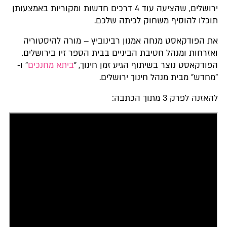
ירושלים, שהציעה עוד 4 דרכים חדשות ומקוריות באמצעותן
תוכלו להוסיף משחוק לכיתה שלכם.
את הפודקאסט מנחה אמנון רבינוביץ – מורה להיסטוריה
ואזרחות ומנהל חטיבת הביניים בבית הספר זיו בירושלים.
הפודקאסט נוצר בשיתוף הגיע זמן חינוך, "
ביתא מחנכים
" ו-
"מחדש" מבית מנהל חינוך ירושלים.
להאזנה לפרק 3 מתוך הכתבה: