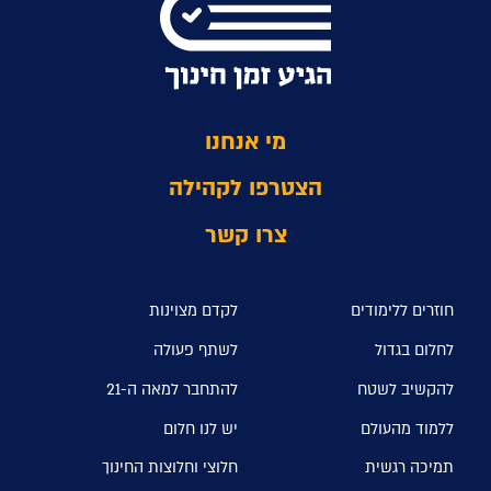
מי אנחנו
הצטרפו לקהילה
צרו קשר
חוזרים ללימודים
לקדם מצוינות
לחלום בגדול
לשתף פעולה
להקשיב לשטח
להתחבר למאה ה-21
ללמוד מהעולם
יש לנו חלום
תמיכה רגשית
חלוצי וחלוצות החינוך