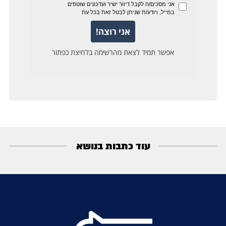
עוד כתבות בנושא