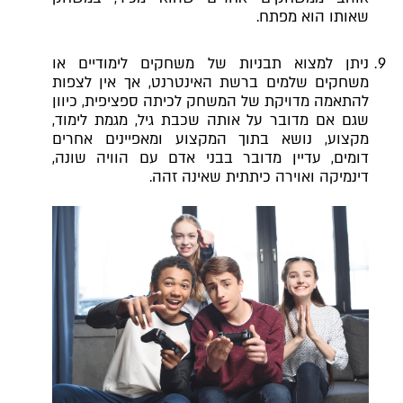
שאותו הוא מפתח.
ניתן למצוא תבניות של משחקים לימודיים או
משחקים שלמים ברשת האינטרנט, אך אין לצפות
להתאמה מדויקת של המשחק לכיתה ספציפית, כיוון
שגם אם מדובר על אותה שכבת גיל, מגמת לימוד,
מקצוע, נושא בתוך המקצוע ומאפיינים אחרים
דומים, עדיין מדובר בבני אדם עם הוויה שונה,
דינמיקה ואוירה כיתתית שאינה זהה.