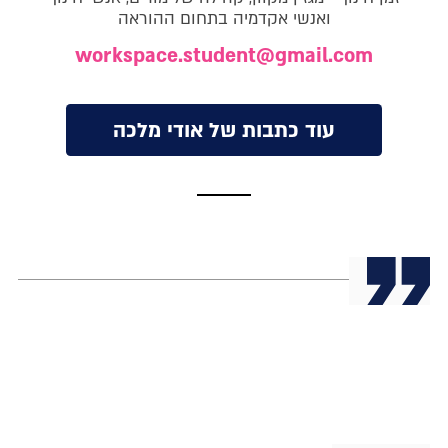
ואנשי אקדמיה בתחום ההוראה
workspace.student@gmail.com
עוד כתבות של אודי מלכה