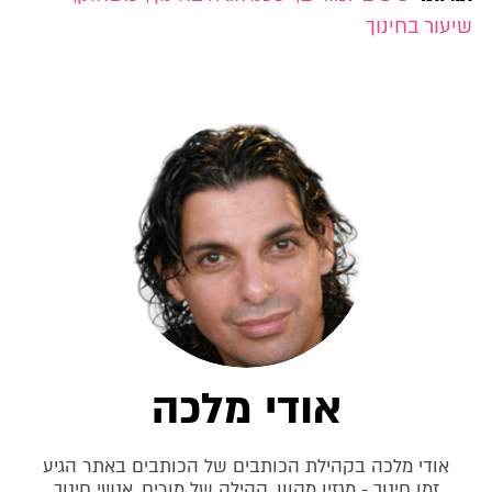
שיעור בחינוך
אודי מלכה
אודי מלכה בקהילת הכותבים של הכותבים באתר הגיע
זמן חינוך - מגזין מקוון, קהילה של מורים, אנשי חינוך