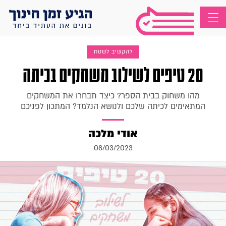
להקשיב לשטח
20 טיפים לשילוב משחקים בכיתה
מהו משחוק בבית הספר? כיצד תבחרו את המשחקים
המתאימים לכיתה שלכם ולנושא הנלמד? המתכון לפניכם
אודי מלכה
08/03/2023