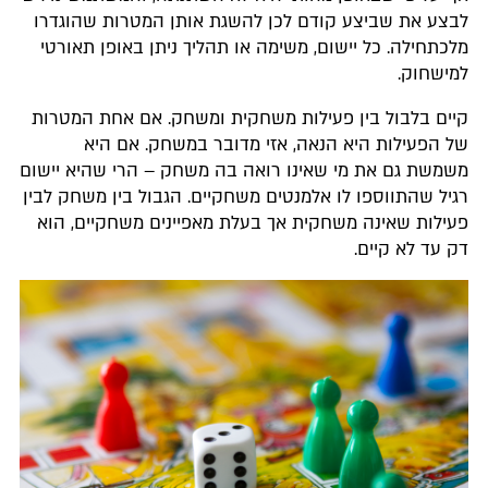
לבצע את שביצע קודם לכן להשגת אותן המטרות שהוגדרו
מלכתחילה. כל יישום, משימה או תהליך ניתן באופן תאורטי
למישחוק.
קיים בלבול בין פעילות משחקית ומשחק. אם אחת המטרות
של הפעילות היא הנאה, אזי מדובר במשחק. אם היא
משמשת גם את מי שאינו רואה בה משחק – הרי שהיא יישום
רגיל שהתווספו לו אלמנטים משחקיים. הגבול בין משחק לבין
פעילות שאינה משחקית אך בעלת מאפיינים משחקיים, הוא
דק עד לא קיים.