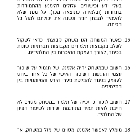
בעלי ידע וכישורים עלולים להימנע מהתמודדות
בתחרות (ובלמידה כתוצאה מכך), על מנת שלא
להעמיד למבחן חוזר ונשנה את יכולתם למול כל
הכיתה.
כאשר המשחק הנו משחק קבוצתי, כדאי לשקול
לשלב בקבוצות תלמידים מקבוצות חברתיות שונות
בכיתה, לצורך העמקת ההיכרות בין התלמידים.
חשוב שבמשחק יהיה אלמנט של תגמול על שיפור
עצמי והדגשת השיפור האישי של כל אחד ביחס
לעצמו, בניגוד להבלטת פערי הידע והמיומנויות בין
התלמידים.
חשוב לזכור כי זכייה של תלמיד במשחק מסוים לא
חייבת להיות תמיד מתורגמת ישירות לשיפור הציון
של התלמיד.
מומלץ לאפשר אלמנט מסוים של מזל במשחק, אך