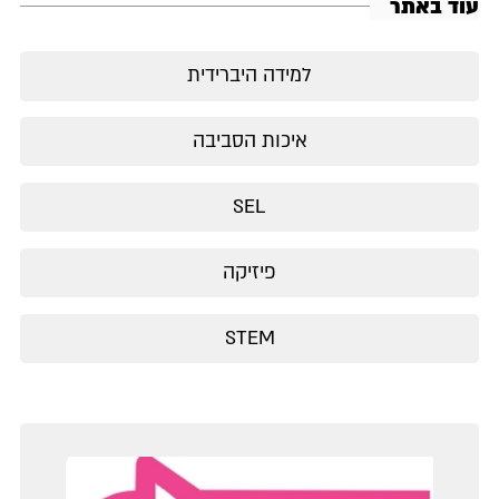
עוד באתר
למידה היברידית
איכות הסביבה
SEL
פיזיקה
STEM