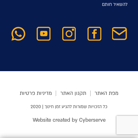
להשאיר חותם
מפת האתר
תקנון האתר
מדיניות פרטיות
כל הזכויות שמורות להגיע זמן חינוך | 2020
Website created by Cyberserve