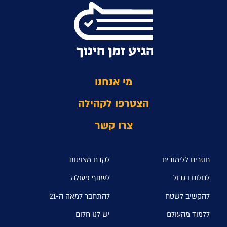
מי אנחנו
הצטרפו לקהילה
צרו קשר
חוזרים ללימודים
לקדם מצוינות
לחלום בגדול
לשתף פעולה
להקשיב לשטח
להתחבר למאה ה-21
ללמוד מהעולם
יש לנו חלום