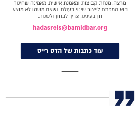
מרצה, מנחת קבוצות ומאמנת אישית. מאמינה שחינוך
הוא המפתח לייצור שינוי בעולם, ושאם משהו לא מוצא
חן בעינינו, צריך לבחון ולשנות.
hadasreis@bamidbar.org
עוד כתבות של הדס רייס