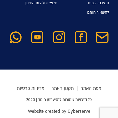
תמיכה רגשית
חלוצי וחלוצות החינוך
להשאיר חותם
מפת האתר
תקנון האתר
מדיניות פרטיות
כל הזכויות שמורות להגיע זמן חינוך | 2020
Website created by Cyberserve