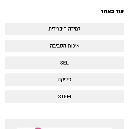
עוד באתר
למידה היברידית
איכות הסביבה
SEL
פיזיקה
STEM