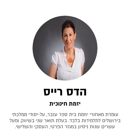
הדס רייס
יזמת חינוכית
עומדת מאחורי יוזמת בית ספר ענבר, על-יסודי ממלכתי
בירושלים לתלמידות בלבד. בעלת תואר שני בשיווק ומעל
עשרים שנות ניסיון במגזר הפרטי, העסקי והשלישי.