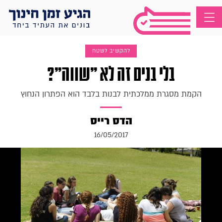
להקשיב לשטח
בלי בנים זה לא "שווה"?
הקמת מסגרת ממלכתית לבנות בלבד הוא הפתרון הנחוץ
הדס רייס
16/05/2017