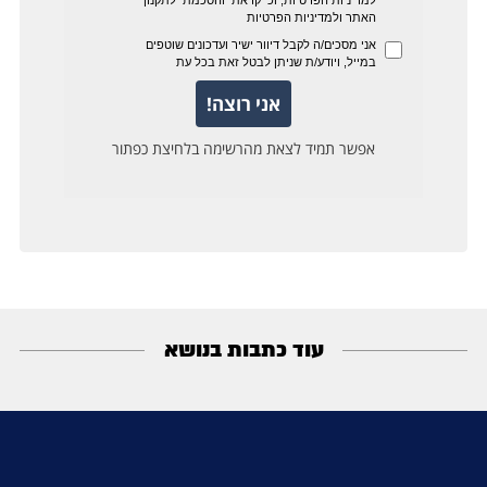
עוד כתבות בנושא