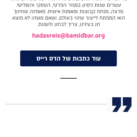
עשרים שנות ניסיון במגזר הפרטי, העסקי והשלישי.
מרצה, מנחת קבוצות ומאמנת אישית. מאמינה שחינוך
הוא המפתח לייצור שינוי בעולם, ושאם משהו לא מוצא
חן בעינינו, צריך לבחון ולשנות.
hadasreis@bamidbar.org
עוד כתבות של הדס רייס