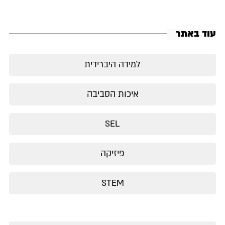
עוד באתר
למידה היברידית
איכות הסביבה
SEL
פיזיקה
STEM