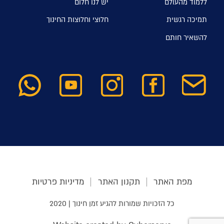
ללמוד מהעולם
יש לנו חלום
תמיכה רגשית
חלוצי וחלוצות החינוך
להשאיר חותם
מפת האתר
תקנון האתר
מדיניות פרטיות
כל הזכויות שמורות להגיע זמן חינוך | 2020