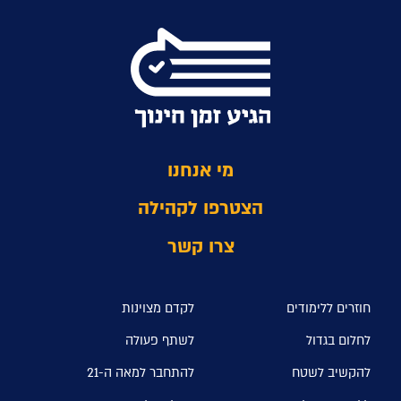
מי אנחנו
הצטרפו לקהילה
צרו קשר
חוזרים ללימודים
לקדם מצוינות
לחלום בגדול
לשתף פעולה
להקשיב לשטח
להתחבר למאה ה-21