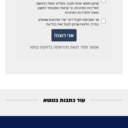
עוד כתבות בנושא