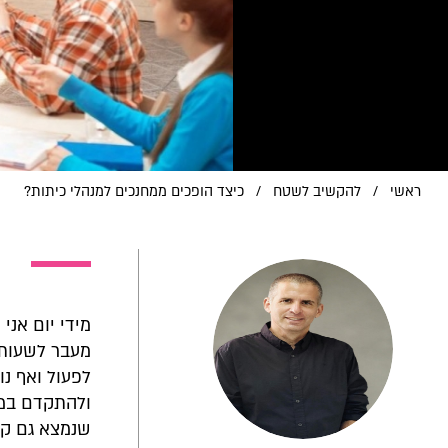
ראשי
/
להקשיב לשטח
/
כיצד הופכים ממחנכים למנהלי כיתות?
מידי יום אני
מעבר לשעות ה
לפעול ואף נו
ולהתקדם במהל
שנמצא גם קצ