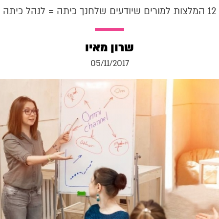
12 המלצות למורים שיודעים שלחנך כיתה = לנהל כיתה
שרון מאיו
05/11/2017