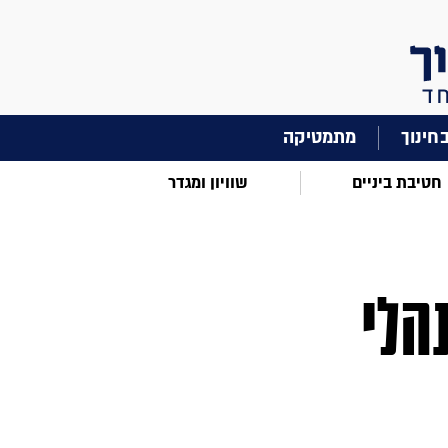
מתמטיקה
חטיבת ביניים
שוויון ומגדר
הלי