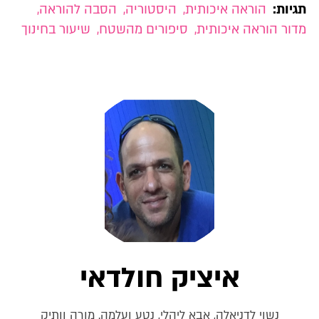
תגיות:
הוראה איכותית
,
היסטוריה
,
הסבה להוראה
,
מדור הוראה איכותית
,
סיפורים מהשטח
,
שיעור בחינוך
איציק חולדאי
נשוי לדניאלה, אבא ליהלי, נטע ועלמה. מורה וותיק