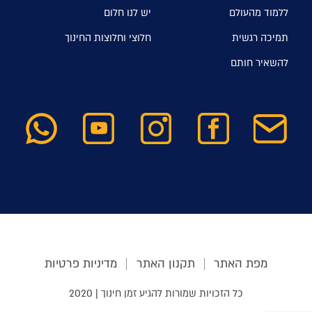
ללמוד מהעולם
יש לנו חלום
תמיכה רגשית
חלוצי וחלוצות החינוך
להשאיר חותם
מפת האתר
תקנון האתר
מדיניות פרטיות
כל הזכויות שמורות להגיע זמן חינוך | 2020