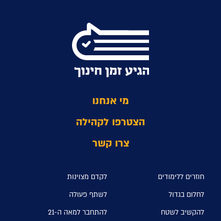
מי אנחנו
הצטרפו לקהילה
צרו קשר
חוזרים ללימודים
לקדם מצוינות
לחלום בגדול
לשתף פעולה
להקשיב לשטח
להתחבר למאה ה-21