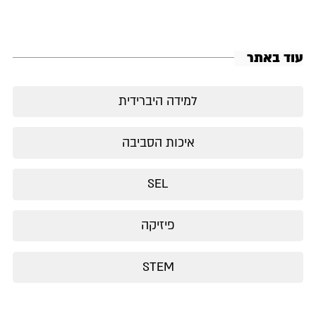
עוד באתר
למידה היברידית
איכות הסביבה
SEL
פיזיקה
STEM