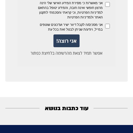
עוד כתבות בנושא