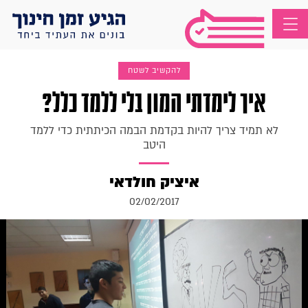
להקשיב לשטח
איך לימדתי המון בלי ללמד כלל?
לא תמיד צריך להיות בקדמת הבמה הכיתתית כדי ללמד
היטב
איציק חולדאי
02/02/2017