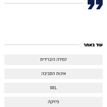
עוד באתר
למידה היברידית
איכות הסביבה
SEL
פיזיקה