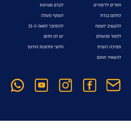
חוזרים ללימודים
לקדם מצוינות
לחלום בגדול
לשתף פעולה
להקשיב לשטח
להתחבר למאה ה-21
ללמוד מהעולם
יש לנו חלום
תמיכה רגשית
חלוצי וחלוצות החינוך
להשאיר חותם