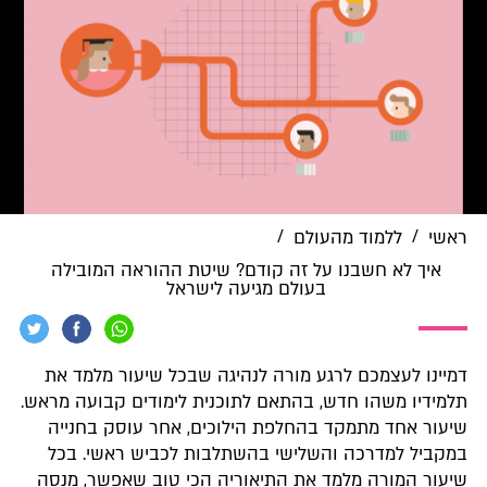
/
/
ראשי
ללמוד מהעולם
איך לא חשבנו על זה קודם? שיטת ההוראה המובילה
בעולם מגיעה לישראל
דמיינו לעצמכם לרגע מורה לנהיגה שבכל שיעור מלמד את
תלמידיו משהו חדש, בהתאם לתוכנית לימודים קבועה מראש.
שיעור אחד מתמקד בהחלפת הילוכים, אחר עוסק בחנייה
במקביל למדרכה והשלישי בהשתלבות לכביש ראשי. בכל
שיעור המורה מלמד את התיאוריה הכי טוב שאפשר, מנסה