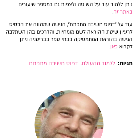
ניתן ללמוד עוד על השיטה ולצפות גם במספר שיעורים
באתר זה
.
עוד על "דפוס חשיבה מתפתח", הגישה שמהווה את הבסיס
לרעיון שיטת ההוראה לשם מומחיות, והדרכים בהן השתלבה
הגישה בהוראת המתמטיקה בבתי ספר בבריטניה ניתן
לקרוא
כאן
.
תגיות:
ללמוד מהעולם
,
דפוס חשיבה מתפתח