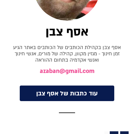
אסף צבן
אסף צבן בקהילת הכותבים של הכותבים באתר הגיע
זמן חינוך - מגזין מקוון, קהילה של מורים, אנשי חינוך
ואנשי אקדמיה בתחום ההוראה
azaban@gmail.com
עוד כתבות של אסף צבן