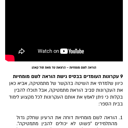
הוראה לשם מומחיות – הרצאת טד מאת סול קאהן
9 עקרונות העומדים בבסיס גישת הוראה לשם מומחיות
כיוון שלמדתי את השיטה בהקשר של מתמטיקה, אביא כאן
את העקרונות סביב הוראת מתמטיקה, אבל תוכלו להבין
בקלות כי ניתן לאמץ את אותם העקרונות לכל מקצוע לימוד
בבית הספר:
הוראה לשם מומחיות דוחה את הרעיון שחלק גדול
מהתלמידים "פשוט לא יכולים להבין מתמטיקה".