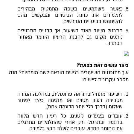
כאשר משתמשים בשפה מתמטית מבהירים
לתלמידים את כוונת הביטויים ומבקשים מהם
להשתמש בביטויים הנדרשים.
התרגול חשוב מאוד בשיעור, אך בבניית התרגילים
נותנים מקום גם להבנת הרעיון העומד מאחורי
הפתרון.
כיצד עושים זאת בפועל?
איך מתוכננים השיעורים בגישת הוראה לשם מומחיות? הנה
מספר עקרונות ליישום:
השיעור מתחיל בהוראה פרונטלית, במהלכה המורה
מסבירה רעיון מסוים ואז מדגימה כיצד לפתור
שאלות (בדרך כלל יותר מדוגמה אחת).
עובדים בצעדים קטנים. כל רעיון חדש מלווה
בדוגמה ובתרגול, ורק אחרי שהתלמידים מתרגלים
את החומר החדש עוברים לשלב הבא בלמידה.