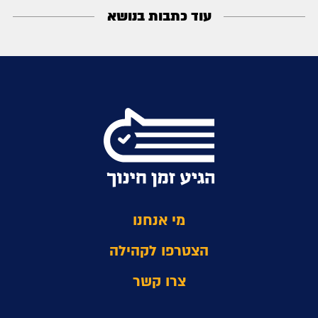
עוד כתבות בנושא
מי אנחנו
הצטרפו לקהילה
צרו קשר