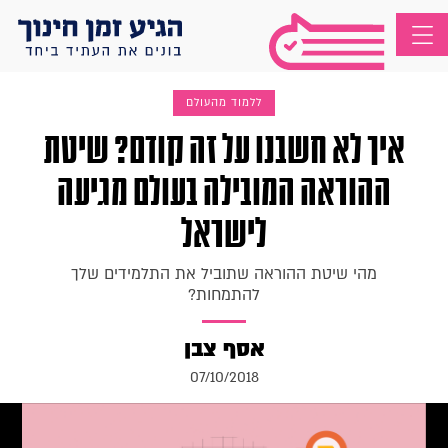
ללמוד מהעולם
איך לא חשבנו על זה קודם? שיטת
ההוראה המובילה בעולם מגיעה
לישראל
מהי שיטת ההוראה שתוביל את התלמידים שלך
להתמחות?
אסף צבן
07/10/2018