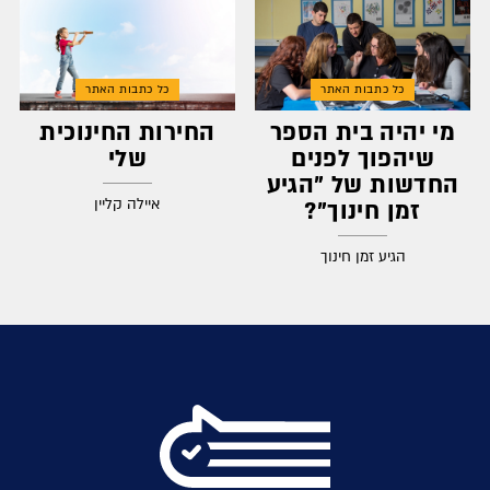
כל כתבות האתר
כל כתבות האתר
מי יהיה בית הספר
החירות החינוכית
שיהפוך לפנים
שלי
החדשות של "הגיע
איילה קליין
זמן חינוך"?
הגיע זמן חינוך