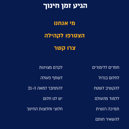
מי אנחנו
הצטרפו לקהילה
צרו קשר
חוזרים ללימודים
לקדם מצוינות
לחלום בגדול
לשתף פעולה
להקשיב לשטח
להתחבר למאה ה-21
ללמוד מהעולם
יש לנו חלום
תמיכה רגשית
חלוצי וחלוצות החינוך
להשאיר חותם