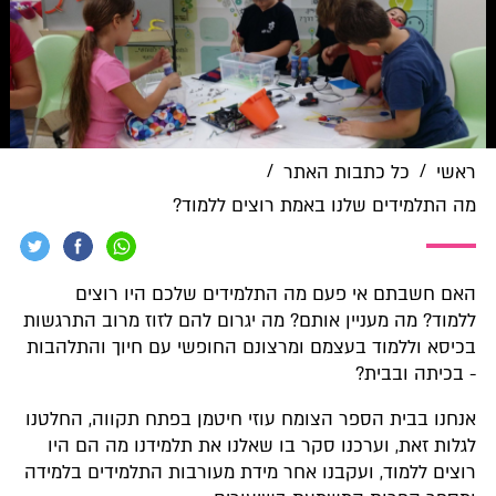
/
/
ראשי
כל כתבות האתר
מה התלמידים שלנו באמת רוצים ללמוד?
האם חשבתם אי פעם מה התלמידים שלכם היו רוצים
ללמוד? מה מעניין אותם? מה יגרום להם לזוז מרוב התרגשות
בכיסא וללמוד בעצמם ומרצונם החופשי עם חיוך והתלהבות
- בכיתה ובבית?
אנחנו בבית הספר הצומח עוזי חיטמן בפתח תקווה, החלטנו
לגלות זאת, וערכנו סקר בו שאלנו את תלמידנו מה הם היו
רוצים ללמוד, ועקבנו אחר מידת מעורבות התלמידים בלמידה