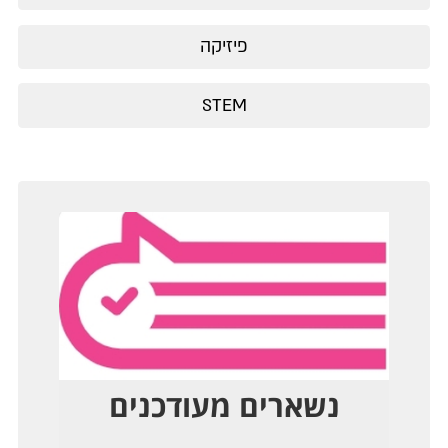
פיזיקה
STEM