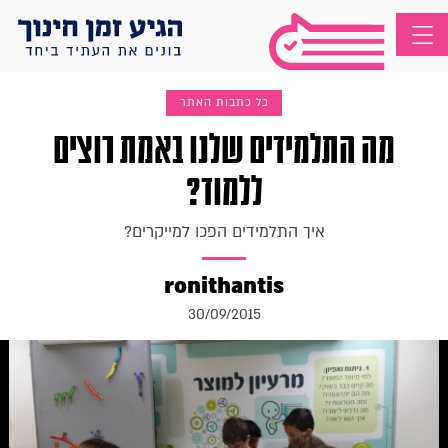
כל כתבות האתר
מה התלמידים שלנו באמת רוצים
ללמוד?
איך התלמידים הפכו למייקרים?
ronithantis
30/09/2015