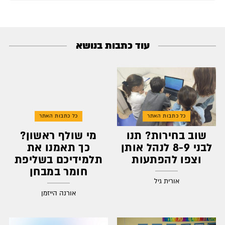
עוד כתבות בנושא
כל כתבות האתר
כל כתבות האתר
שוב בחירות? תנו
מי שולף ראשון?
לבני 8-9 לנהל אותן
כך תאמנו את
וצפו להפתעות
תלמידיכם בשליפת
חומר במבחן
אורית גיל
אורנה הייזמן