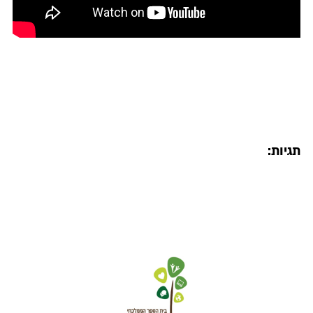
תגיות: