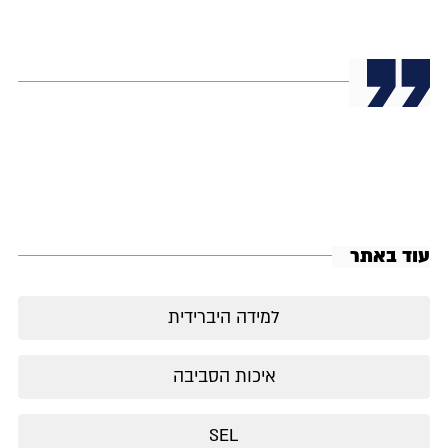
עוד באתר
למידה היברידית
איכות הסביבה
SEL