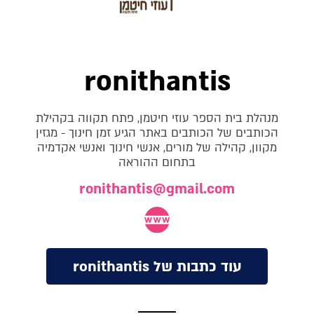
ronithantis
מנהלת בית הספר עוזי חיטמן, פתח תקווה בקהילת
הכותבים של הכותבים באתר הגיע זמן חינוך - מגזין
מקוון, קהילה של מורים, אנשי חינוך ואנשי אקדמיה
בתחום ההוראה
ronithantis@gmail.com
עוד כתבות של ronithantis