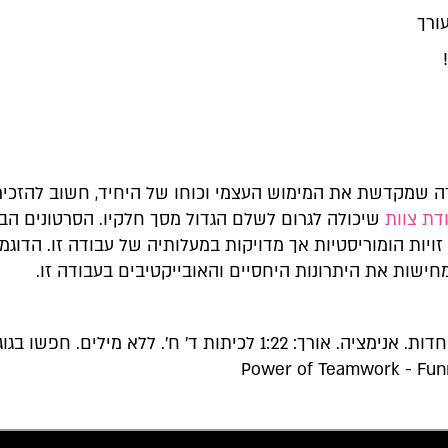
ורך
רה שמקדשת את המימוש העצמי וכוחו של היחיד, חשוב להזכיר
דת צוות
שיכולה לגרום לשלם הגדול מסך חלקיו. הסרטונים הב
זויות הומוריסטיות אך מדויקות במעלותיה של עבודה זו. הדוגמ
ישות את היתרונות היחסיים והאובייקטיבים בעבודה זו.
Power of Teamwork - Fun