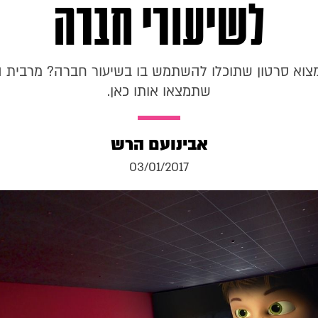
לשיעורי חברה
מצוא סרטון שתוכלו להשתמש בו בשיעור חברה? מרבית הס
שתמצאו אותו כאן.
אבינועם הרש
03/01/2017