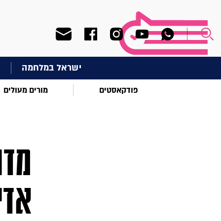
ישראל במלחמה
ח
פודקאסטים
מורים מעולים
מדר