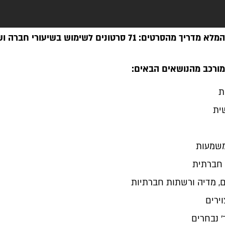
ארגז הכלים המלא מדריך מהסרטים: 71 סרטונים לשימוש בשיעורי ח
מורכב מהנושאים הבאים:
ת
ית
שמעות
 חברתית
, מדיה ורשתות חברתיות
ירים
' נבחרים