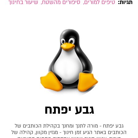
תגיות:
טיפים למורים
,
סיפורים מהשטח
,
שיעור בחינוך
גבע יפתח
גבע יפתח - מורה לתנך ומחנך בקהילת הכותבים של
הכותבים באתר הגיע זמן חינוך - מגזין מקוון, קהילה של