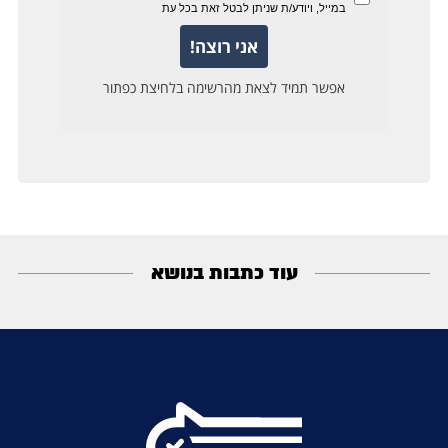
עוד כתבות בנושא