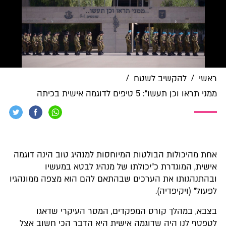
/
/
ראשי
להקשיב לשטח
ממני תראו וכן תעשו": 5 טיפים לדוגמה אישית בכיתה
אחת מהיכולות הבולטות המיוחסות למנהיג טוב הינה דוגמה
אישית, המוגדרת כ"יכולתו של מנהיג לבטא במעשיו
ובהתנהגותו את הערכים שבהתאם להם הוא מצפה ממונהגיו
לפעול" (ויקיפדיה).
בצבא, במהלך קורס המפקדים, המסר העיקרי שדאגו
לטפטף לנו היה שדוגמה אישית היא הדבר הכי חשוב אצל