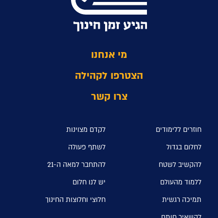
מי אנחנו
הצטרפו לקהילה
צרו קשר
חוזרים ללימודים
לקדם מצוינות
לחלום בגדול
לשתף פעולה
להקשיב לשטח
להתחבר למאה ה-21
ללמוד מהעולם
יש לנו חלום
תמיכה רגשית
חלוצי וחלוצות החינוך
להשאיר חותם