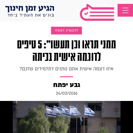
להקשיב לשטח
ממני תראו וכן תעשו": 5 טיפים
לדוגמה אישית בכיתה
איזו דוגמה אישית אתם נותנים לתלמידים שלכם?
גבע יפתח
24/03/2016