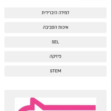
למידה היברידית
איכות הסביבה
SEL
פיזיקה
STEM