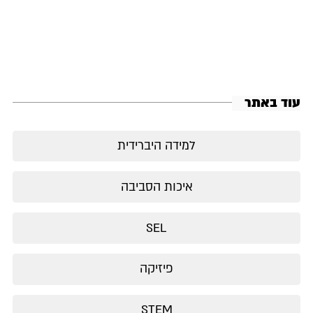
עוד באתר
למידה היברידית
איכות הסביבה
SEL
פיזיקה
STEM