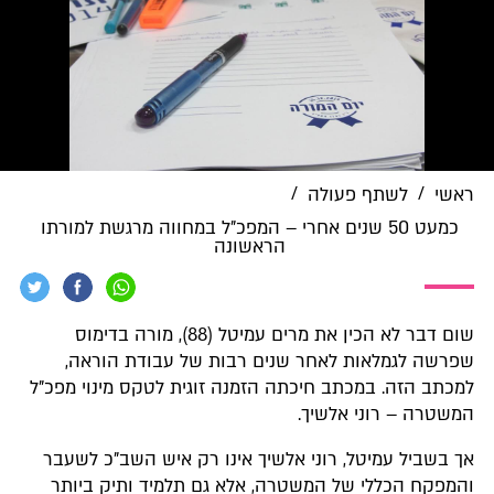
/
/
ראשי
לשתף פעולה
כמעט 50 שנים אחרי – המפכ"ל במחווה מרגשת למורתו
הראשונה
שום דבר לא הכין את מרים עמיטל (88), מורה בדימוס
שפרשה לגמלאות לאחר שנים רבות של עבודת הוראה,
למכתב הזה. במכתב חיכתה הזמנה זוגית לטקס מינוי מפכ"ל
המשטרה – רוני אלשיך.
אך בשביל עמיטל, רוני אלשיך אינו רק איש השב"כ לשעבר
והמפקח הכללי של המשטרה, אלא גם תלמיד ותיק ביותר