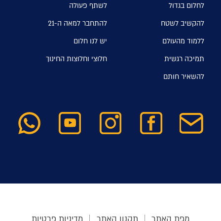
לחלום בגדול
לשתף פעולה
להקשיב לשטח
להתחבר למאה ה-21
ללמוד מהעולם
יש לנו חלום
תמיכה רגשית
חלוצי וחלוצות החינוך
להשאיר חותם
מפת האתר
תקנון האתר
מדיניות פרטיות