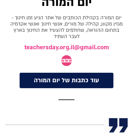
יום המורה
יום המורה בקהילת הכותבים של אתר הגיע זמן חינוך -
מגזין מקוון, קהילה של מורים, אנשי חינוך ואנשי אקדמיה
בתחום ההוראה, שחולמים להצעיד את החינוך בארץ
לעבר העתיד
teachersday.org.il@gmail.com
עוד כתבות של יום המורה