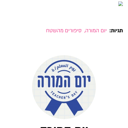
תגיות:
יום המורה
,
סיפורים מהשטח