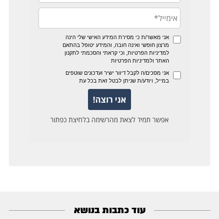
עוד כתבות בנושא