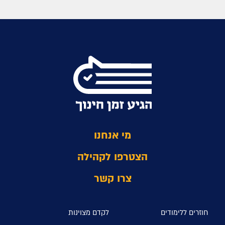
מי אנחנו
הצטרפו לקהילה
צרו קשר
חוזרים ללימודים
לקדם מצוינות