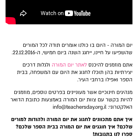
יום המורה - היום בו כולנו אומרים תודה לכל המורים
שהשפיעו על חיינו, ייחגג השנה ביום חמישי, ה-22.12.2016.
אתם מוזמנים להיכנס
לאתר יום המורה
ולגלות דרכים
יצירתיות בהן תוכלו לחגוג את היום עם המשפחה, בבית
הספר ואפילו ברחבי העיר.
מנהיגים חינוכיים אשר מעוניינים בפרטים נוספים, מוזמנים
להיות בקשר עם צוות יום המורה באמצעות כתובת הדואר
האלקטרוני:
info@teachersday.org.il
איך אתם מתכוונים לחגוג את יום המורה ולהודות למורים
שלכם? איך חוגגים את יום המורה בבית הספר שלכם?
ספרו לנו בתגובות!