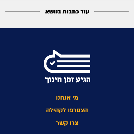
עוד כתבות בנושא
מי אנחנו
הצטרפו לקהילה
צרו קשר