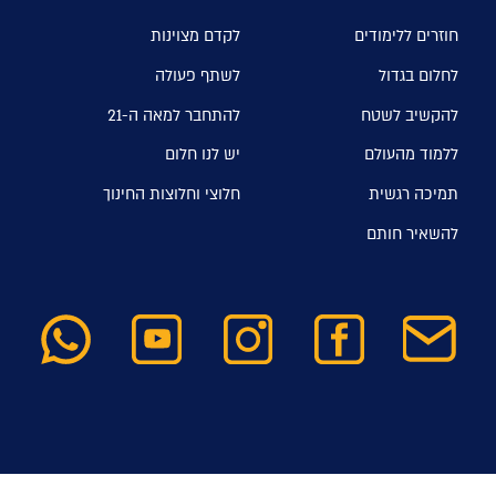
חוזרים ללימודים
לקדם מצוינות
לחלום בגדול
לשתף פעולה
להקשיב לשטח
להתחבר למאה ה-21
ללמוד מהעולם
יש לנו חלום
תמיכה רגשית
חלוצי וחלוצות החינוך
להשאיר חותם