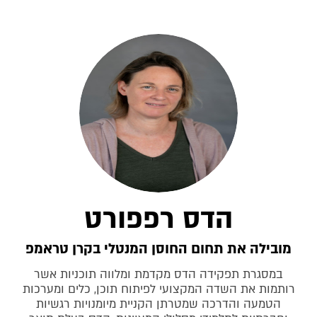
הדס רפפורט
מובילה את תחום החוסן המנטלי בקרן טראמפ
במסגרת תפקידה הדס מקדמת ומלווה תוכניות אשר
רותמות את השדה המקצועי לפיתוח תוכן, כלים ומערכות
הטמעה והדרכה שמטרתן הקניית מיומנויות רגשיות