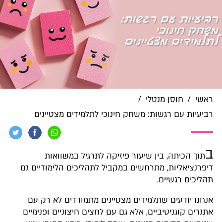
/
/
ראשי
חוסן מנטלי
רביעיות עם רגשות: משחק חינוכי לתלמידים מצטיינים
ב
תוך הכיתה, בין שיעור פיזיקה לתרגיל במשוואות
דיפרנציאליות, מתרחשים במקביל לתהליכים הלימודיים גם
תהליכים רגשיים.
אנחנו יודעים שתלמידים מצטיינים מתמודדים לא רק עם
אתגרים קוגניטיביים, אלא גם עם לחצים חיצוניים ופנימיים