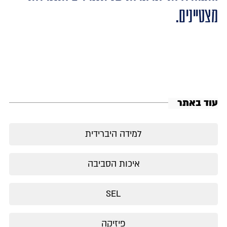
מצטיינים.
עוד באתר
למידה היברידית
איכות הסביבה
SEL
פיזיקה