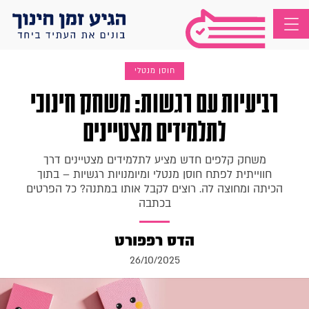
חוסן מנטלי
רביעיות עם רגשות: משחק חינוכי
לתלמידים מצטיינים
משחק קלפים חדש מציע לתלמידים מצטיינים דרך
חווייתית לפתח חוסן מנטלי ומיומנויות רגשיות – בתוך
הכיתה ומחוצה לה. רוצים לקבל אותו במתנה? כל הפרטים
בכתבה
הדס רפפורט
26/10/2025