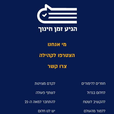
מי אנחנו
הצטרפו לקהילה
צרו קשר
חוזרים ללימודים
לקדם מצוינות
לחלום בגדול
לשתף פעולה
להקשיב לשטח
להתחבר למאה ה-21
ללמוד מהעולם
יש לנו חלום