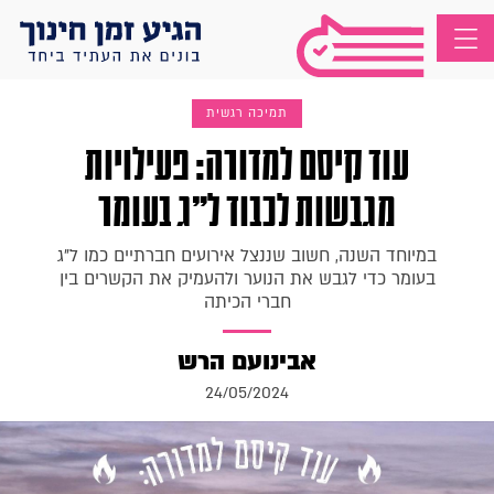
תמיכה רגשית
עוד קיסם למדורה: פעילויות
מגבשות לכבוד ל"ג בעומר
במיוחד השנה, חשוב שננצל אירועים חברתיים כמו ל"ג
בעומר כדי לגבש את הנוער ולהעמיק את הקשרים בין
חברי הכיתה
אבינועם הרש
24/05/2024