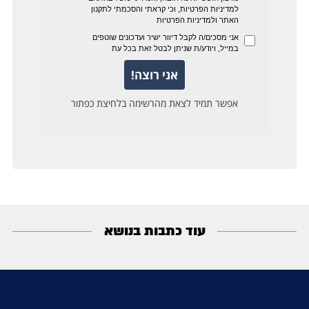
עוד כתבות בנושא