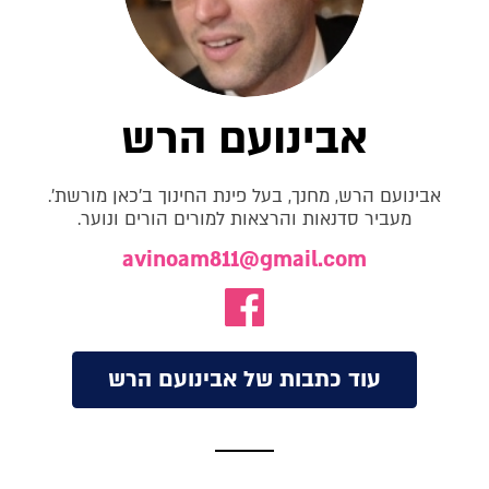
אבינועם הרש
אבינועם הרש, מחנך, בעל פינת החינוך ב'כאן מורשת'.
מעביר סדנאות והרצאות למורים הורים ונוער.
avinoam811@gmail.com
עוד כתבות של אבינועם הרש