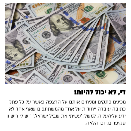
די, לא יכול להיות!
מכינים פתקים ומניחים אותם על הרצפה כאשר על כל פתק
כתובה עובדה ייחודית על אחד מהמשתתפים שאף אחד לא
ידע עליו/עליה. למשל: 'עשיתי את שביל ישראל.' 'יש לי רישיון
סקיפרים.' וכן הלאה.