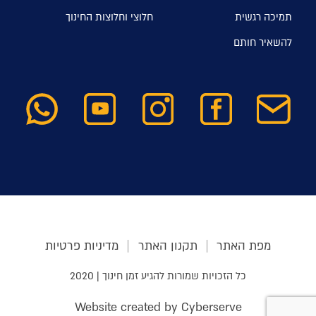
תמיכה רגשית
חלוצי וחלוצות החינוך
להשאיר חותם
מפת האתר
תקנון האתר
מדיניות פרטיות
כל הזכויות שמורות להגיע זמן חינוך | 2020
Website created by Cyberserve