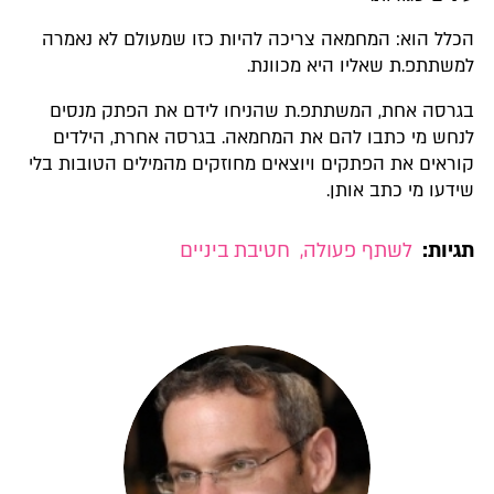
הכלל הוא: המחמאה צריכה להיות כזו שמעולם לא נאמרה
למשתתפ.ת שאליו היא מכוונת.
בגרסה אחת, המשתתפ.ת שהניחו לידם את הפתק מנסים
לנחש מי כתבו להם את המחמאה. בגרסה אחרת, הילדים
קוראים את הפתקים ויוצאים מחוזקים מהמילים הטובות בלי
שידעו מי כתב אותן.
תגיות:
לשתף פעולה
,
חטיבת ביניים