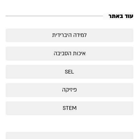
עוד באתר
למידה היברידית
איכות הסביבה
SEL
פיזיקה
STEM