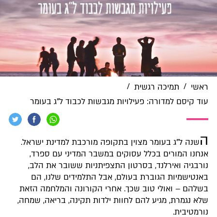
/
/
ראשי
תמיכה רגשית
עוד קיסם למדורה: פעילויות מגבשות לכבוד ל"ג בעומר
ה
שנה ל"ג בעומר מצוין בתקופה מורכבת למדינת ישראל.
אנחנו המורים בכלל עסוקים במשבר המדיני עם ספרד,
נורבגיה ואירלנד, בסרטון התצפיתניות ששובר את הלב,
באנטישמיות הגוברת בעולם, אבל התלמידים שלנו, הם
בשלהם – ואולי טוב שכך. אחרי הקורונה והמלחמה הזאת
שלא נגמרת, מגיע להם לחוות ילדות תקינה, בריאה, שמחה,
נורמטיבית.