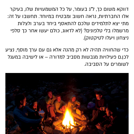
דווקא משום כך, ל"ג בעומר, על כל המשמעויות שלו, בעיקר
אלו החברתיות, נראה חשוב ומבטיח במיוחד. תחשבו על זה:
מתי יצא לתלמידים שלכם להתאסף ביחד בערב ולצלות
מרשמלו בלי טלפונים? (לא לדאוג, כולם יעשו אחר כך סלפי
ניצחון ויעלו לטיקטוק).
כדי שהחוויה תהיה לא רק מהנה אלא גם עם ערך מוסף, נציע
לכן.ם פעילויות מגבשות מסביב למדורה – או לישיבה במעגל
לשומרים על הסביבה.