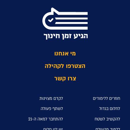
מי אנחנו
הצטרפו לקהילה
צרו קשר
חוזרים ללימודים
לקדם מצוינות
לחלום בגדול
לשתף פעולה
להקשיב לשטח
להתחבר למאה ה-21
ללמוד מהעולם
יש לנו חלום