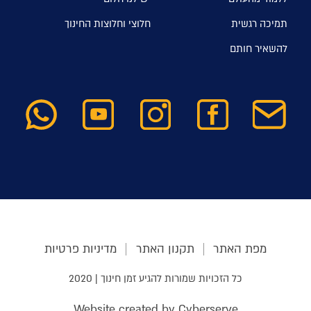
תמיכה רגשית
חלוצי וחלוצות החינוך
להשאיר חותם
מפת האתר
תקנון האתר
מדיניות פרטיות
כל הזכויות שמורות להגיע זמן חינוך | 2020
Website created by Cyberserve