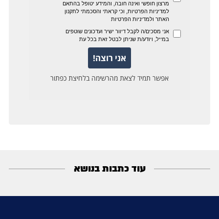
עוד כתבות בנושא