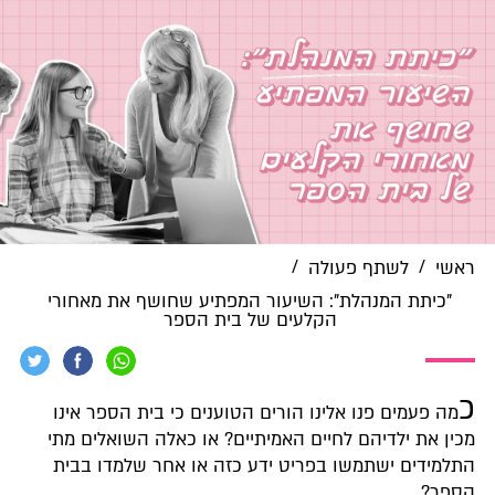
/
/
אשי
לשתף פעולה
"כיתת המנהלת": השיעור המפתיע שחושף את מאחורי
הקלעים של בית הספר
מה פעמים פנו אלינו הורים הטוענים כי בית הספר אינו
כין את ילדיהם לחיים האמיתיים? או כאלה השואלים מתי
תלמידים ישתמשו בפריט ידע כזה או אחר שלמדו בבית
ספר?