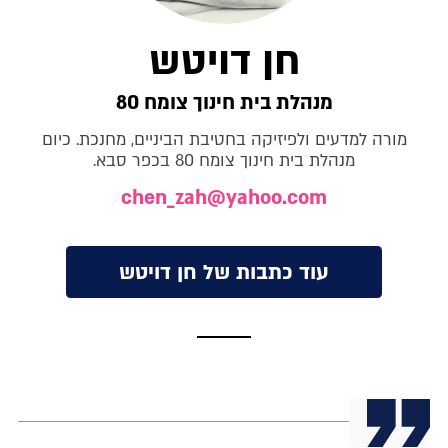
חן דויטש
מנהלת בית חינוך צומח 80
מורה למדעים ולפיזיקה בחטיבת הביניים, מחנכת. כיום
מנהלת בית חינוך צומח 80 בכפר סבא.
chen_zah@yahoo.com
עוד כתבות של חן דויטש