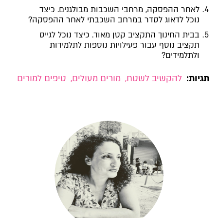
לאחר ההפסקה, מרחבי השכבות מבולגנים. כיצד
נוכל לדאוג לסדר במרחב השכבתי לאחר ההפסקה?
בבית החינוך התקציב קטן מאוד. כיצד נוכל לגייס
תקציב נוסף עבור פעילויות נוספות לתלמידות
ולתלמידים?
גיות:
להקשיב לשטח
,
מורים מעולים
,
טיפים למורים