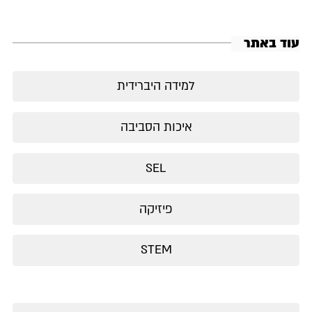
וד באתר
למידה היברידית
איכות הסביבה
SEL
פיזיקה
STEM