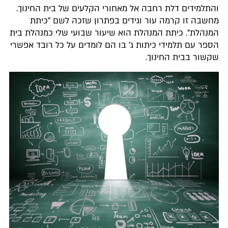
התלמידים דלת רחבה אל מאחורי הקלעים של בית החינוך.
חשבה זו קרמה עור וגידים בפתרון שזכה לשם "כיתת
מנהלת". כיתת המנהלת הוא שיעור שבועי שלי כמנהלת בית
ספר עם תלמידי כיתות ג' בו הם לומדים על כל רובד אפשרי
קשור בבית החינוך.