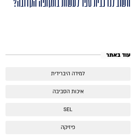
חשוב לנו כבית ספר לעשות בתקופה הקרובה?
עוד באתר
למידה היברידית
איכות הסביבה
SEL
פיזיקה