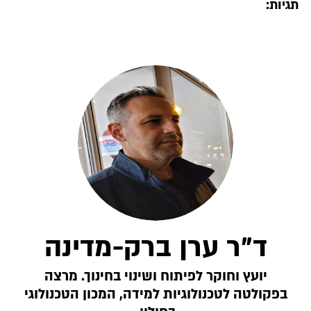
תגיות:
ד"ר ערן ברק-מדינה
יועץ וחוקר לפיתוח ושינוי בחינוך. מרצה
בפקולטה לטכנולוגיות למידה, המכון הטכנולוגי