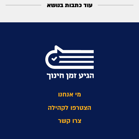
עוד כתבות בנושא
מי אנחנו
הצטרפו לקהילה
צרו קשר