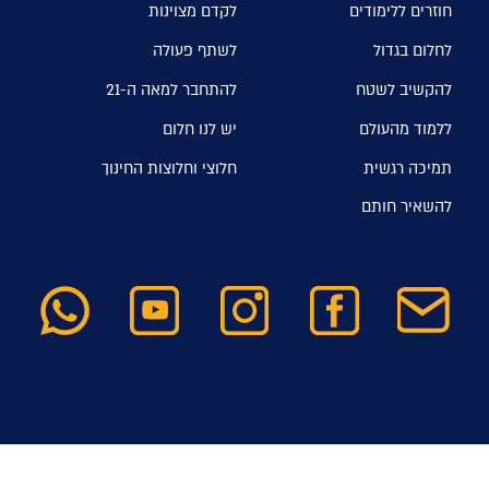
חוזרים ללימודים
לקדם מצוינות
לחלום בגדול
לשתף פעולה
להקשיב לשטח
להתחבר למאה ה-21
ללמוד מהעולם
יש לנו חלום
תמיכה רגשית
חלוצי וחלוצות החינוך
להשאיר חותם