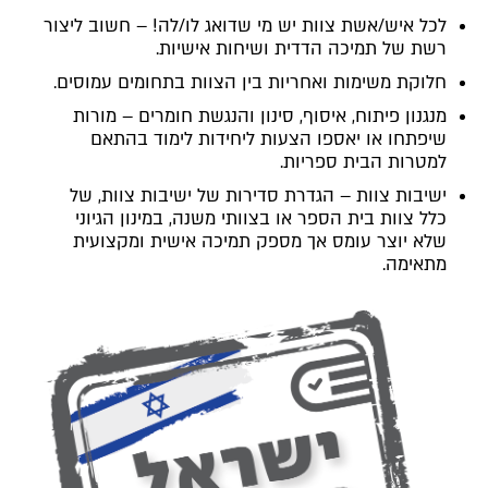
לכל איש/אשת צוות יש מי שדואג לו/לה! – חשוב ליצור
רשת של תמיכה הדדית ושיחות אישיות.
חלוקת משימות ואחריות בין הצוות בתחומים עמוסים.
מנגנון פיתוח, איסוף, סינון והנגשת חומרים – מורות
שיפתחו או יאספו הצעות ליחידות לימוד בהתאם
למטרות הבית ספריות.
ישיבות צוות – הגדרת סדירות של ישיבות צוות, של
כלל צוות בית הספר או בצוותי משנה, במינון הגיוני
שלא יוצר עומס אך מספק תמיכה אישית ומקצועית
מתאימה.