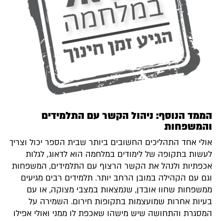
הממד הנוסף: ניהול הקשר עם התלמידים
והמשפחות
אולי אחד התהליכים החשובים ביותר שבית הספר יכול וצריך
לעשות בתקופה של לימודים במלחמה הוא לדאוג, לגלות
אכפתיות ולנהל את הקשר הרצוף עם התלמידים, המשפחות
וגם עם הקהילה במובן הרחב יותר. תלמידים רבים מגיעים
ממשפחות שחוו אובדן, שנמצאות במצבי מצוקה, או עם
בעיות אחרות שמועצמות בתקופות חירום. השמירה על
המסגרת והתחושה שיש מישהו שאכפת לו ממני ואולי אפילו