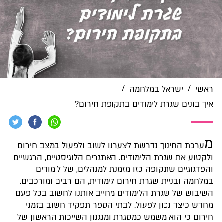
/
/
ראשי
ישראל במלחמה
איך בונים שגרת לימודים בתקופת חירום?
מ
ערכת החינוך נדרשת לצערנו לשוב ולפעול במצב חירום
ולקטוע את שגרת הלימודים. האתגרים הלוגיסטיים, הרגשיים
והפדגוגיים שתקופה כזו מזמנת למנהלים, של לימודים
במלחמה ובניית שגרת חירום לימודית, הם רבים ומורכבים.
השיבוש של שגרת הלימודים מחייב אותנו לחשוב בכל פעם
מחדש כיצד נכון לפעול. לבתי הספר תפקיד חשוב בזמני
חירום כי הוא משמש כמסגרת ומנגנון השייכות הראשון של