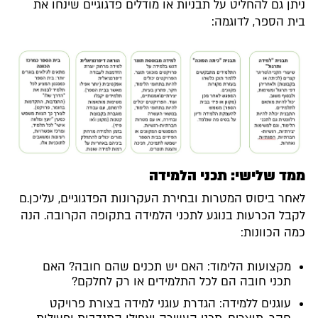
ניתן גם להחליט על תבניות או מודלים פדגוגיים שינחו את
בית הספר, לדוגמה:
ממד שלישי: תכני הלמידה
לאחר ביסוס המטרות ובחירת העקרונות הפדגוגיים, עליכן.ם
לקבל הכרעות בנוגע לתכני הלמידה בתקופה הקרובה. הנה
כמה הכוונות:
מקצועות הלימוד: האם יש תכנים שהם חובה? האם
תכני חובה הם לכל התלמידים או רק לחלקם?
עוגנים ללמידה: הגדרת עוגני למידה בצורת פרויקט