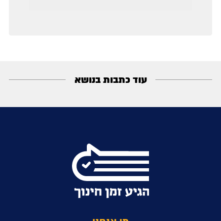
עוד כתבות בנושא