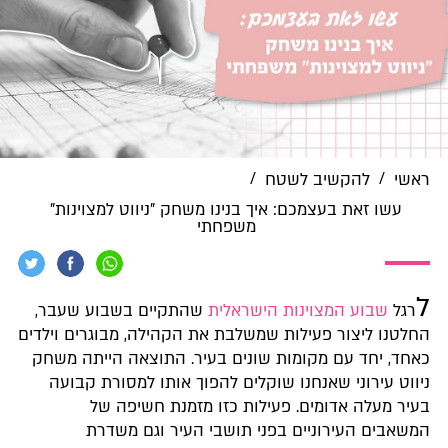
/
/
ראשי
להקשיב לשטח
עשו זאת בעצמכם: איך בנינו משחק "ניווט למצוינות"
משפחתי
ל
רגל
שבוע המצוינות הישראלית
שהתקיים בשבוע שעבר,
החלטנו ליצור פעילות שמשלבת את הקהילה, מבוגרים וילדים
כאחד, יחד עם מקומות שונים בעיר. התוצאה הייתה משחק
ניווט עירוני שאנחנו שוקלים להפוך אותו למסורת קבועה
בעיר מעלה אדומים. פעילות כזו מזמנת חשיפה של
המשאבים העירוניים בפני תושבי העיר וגם משדרת