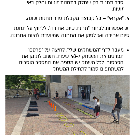
סדר תחנות רק שחלק בתחנות זוגיות וחלק באי
זוגיות.
"אקראי" – כל קבוצה מקבלת סדר תחנות שונה.
יש אפשרות לבחור "תחנת סיום אחידה". ללחוץ על תחנת
סיום אחידה ואז לסמן את התחנה שמיועדת להיות אחרונה.
מעבר לדף "המשחקים שלי". לחיצה על "פרסם"
תפרסם את המשחק ל-48 שעות. חשוב לתזמן את
הפרסום. לכל משחק יש מספר. את המספר מוסרים
למשתתפים סמוך לתחילת המשחק.