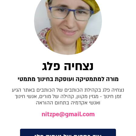
נצחיה פלג
מורה למתמטיקה ועוסקת בחינוך מתמטי
נצחיה פלג בקהילת הכותבים של הכותבים באתר הגיע
זמן חינוך - מגזין מקוון, קהילה של מורים, אנשי חינוך
ואנשי אקדמיה בתחום ההוראה
nitzpe@gmail.com