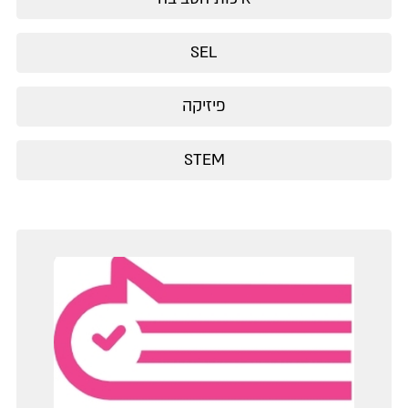
SEL
פיזיקה
STEM