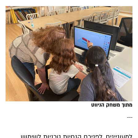
מתוך משחק הניווט
---
למעוניינים, לפניכם הנחיות טכניות לשימוש