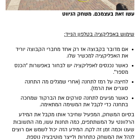
עשו זאת בעצמכם. משחק הניווט
שימוש באפליקציה בטלפון הנייד:
אם מדובר בקבוצה אז רק אחד מחברי הקבוצה יוריד
את האפליקציה למכשיר שלו.
כאשר נכנסים לאפליקציה יש לבחור באפשרות "הכנס
מספר".
לחיצה על רמז לתחנה (אחרי שמגלים מה התחנה
סוגרים את הרמז).
כאשר מגיעים לתחנה סורקים את הברקוד שמחכה
בתחנה כדי לקבל את המשימה המתאימה.
בסיום המשחק, המפעיל שחיבר אותו מקבל את המידע
הרלוונטי על המשתתפים, כמה תחנות עשו, מה התשובות
שענו וכמה זמן זה לקח. המידע הזה יכול לשמש אם רוצים
לנהל את המשחק כתחרות ולייצר מוטיבציה נוספת.