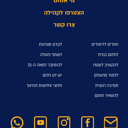
מי אנחנו
הצטרפו לקהילה
צרו קשר
חוזרים ללימודים
לקדם מצוינות
לחלום בגדול
לשתף פעולה
להקשיב לשטח
להתחבר למאה ה-21
ללמוד מהעולם
יש לנו חלום
תמיכה רגשית
חלוצי וחלוצות החינוך
להשאיר חותם