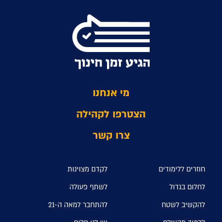
מי אנחנו
הצטרפו לקהילה
צרו קשר
חוזרים ללימודים
לקדם מצוינות
לחלום בגדול
לשתף פעולה
להקשיב לשטח
להתחבר למאה ה-21