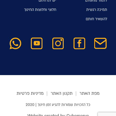
ללמוד מהעולם
יש לנו חלום
תמיכה רגשית
חלוצי וחלוצות החינוך
להשאיר חותם
מפת האתר
תקנון האתר
מדיניות פרטיות
כל הזכויות שמורות להגיע זמן חינוך | 2020