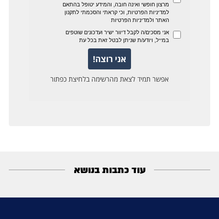
עוד כתבות בנושא