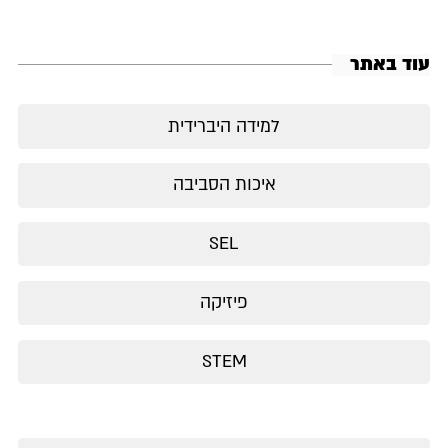
עוד באתר
למידה היברידית
איכות הסביבה
SEL
פיזיקה
STEM