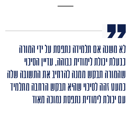
לא משנה אם תלמידה נתפסת על ידי המורה
כבעלת יכולת לימודית גבוהה, עדיין הסיכוי
שהמורה תבקש ממנה להרחיב את התשובה שלה
כמעט זהה לסיכוי שהיא תבקש הרחבה מתלמיד
עם יכולת לימודית נתפסת נמוכה מאוד