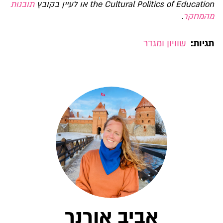
the Cultural Politics of Education או לעיין בקובץ
תובנות
מהמחקר
.
תגיות:
שוויון ומגדר
אביב אורנר