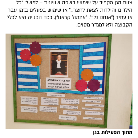
צוות הגן מקפיד על שימוש בשפה שוויונית – למשל: "כל
הילדים והילדות לצאת לחצר..." או שימוש בפעלים בזמן עבר
או עתיד ("אנחנו נלך", "אתמול קראנו"). ככה הפנייה היא לכלל
הקבוצה ולא למגדר מסוים.
מתוך הפעילות בגן