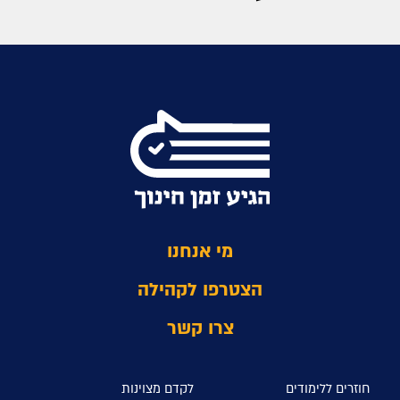
מי אנחנו
הצטרפו לקהילה
צרו קשר
חוזרים ללימודים
לקדם מצוינות