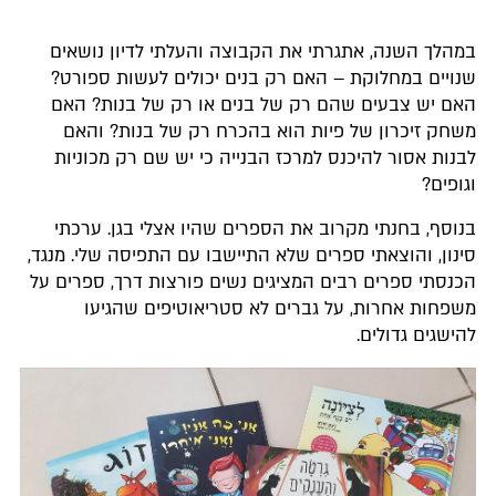
במהלך השנה, אתגרתי את הקבוצה והעלתי לדיון נושאים
שנויים במחלוקת – האם רק בנים יכולים לעשות ספורט?
האם יש צבעים שהם רק של בנים או רק של בנות? האם
משחק זיכרון של פיות הוא בהכרח רק של בנות? והאם
לבנות אסור להיכנס למרכז הבנייה כי יש שם רק מכוניות
וגופים?
בנוסף, בחנתי מקרוב את הספרים שהיו אצלי בגן. ערכתי
סינון, והוצאתי ספרים שלא התיישבו עם התפיסה שלי. מנגד,
הכנסתי ספרים רבים המציגים נשים פורצות דרך, ספרים על
משפחות אחרות, על גברים לא סטריאוטיפים שהגיעו
להישגים גדולים.