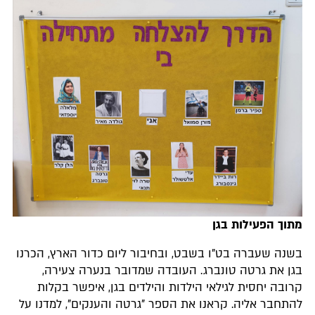
מתוך הפעילות בגן
בשנה שעברה בט"ו בשבט, ובחיבור ליום כדור הארץ, הכרנו
בגן את גרטה טונברג. העובדה שמדובר בנערה צעירה,
קרובה יחסית לגילאי הילדות והילדים בגן, איפשר בקלות
להתחבר אליה. קראנו את הספר "גרטה והענקים", למדנו על