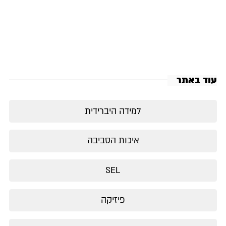
עוד באתר
למידה היברידית
איכות הסביבה
SEL
פיזיקה