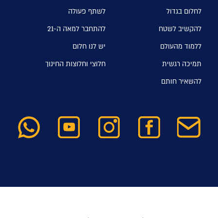
לחלום בגדול
לשתף פעולה
להקשיב לשטח
להתחבר למאה ה-21
ללמוד מהעולם
יש לנו חלום
תמיכה רגשית
חלוצי וחלוצות החינוך
להשאיר חותם