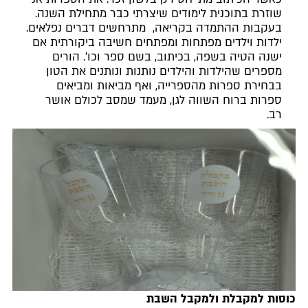
שוזרת בתוכנית לימודים שיצרתי כבר מתחילת השנה.
בעקבות ההתמדה בקריאה, מתרחשים דברים נפלאים.
ילדות וילדים מפתחות ומפתחים חשיבה ביקורתית אם
ישנה הטיה בשפה, בכיתוב, בשם ספר וכו'. הורים
מספרים שהילדות והילדים נותנות ונותנים את הטון
בבחירת ספרות מהספרייה, ואף מביאות ומביאים
ספרות ברוח השווה לגן, מעמד שמסב לכולם אושר
רב.
כוסות למקבלת ולמקבל השבת