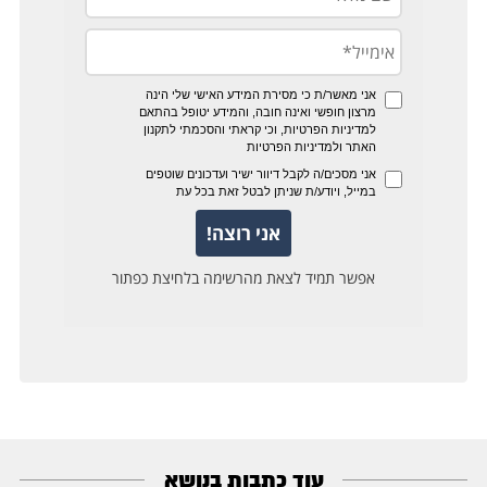
עוד כתבות בנושא