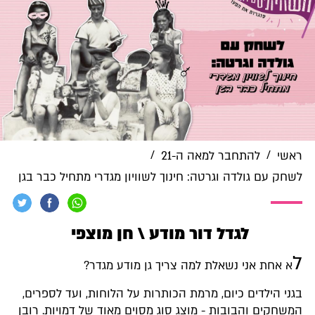
/
/
ראשי
להתחבר למאה ה-21
לשחק עם גולדה וגרטה: חינוך לשוויון מגדרי מתחיל כבר בגן
לגדל דור מודע \ חן מוצפי
ל
א אחת אני נשאלת למה צריך גן מודע מגדר?
בגני הילדים כיום, מרמת הכותרות על הלוחות, ועד לספרים,
המשחקים והבובות - מוצג סוג מסוים מאוד של דמויות. רובן