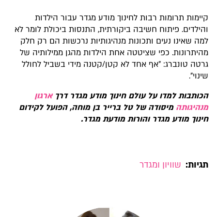
קיימות תרומות רבות לחינוך מודע מגדר עבור הילדות
והילדים. פיתוח חשיבה ביקורתית, התנסות ביכולת לומר לא
למה שאינו נעים ותכונות מנהיגותיות נרכשות הם רק חלק
מהיתרונות. כפי שציטטה אחת הילדות מהגן ממילותיה של
גרטה טונברג: "אף אחד לא קטן/קטנה מידי בשביל לחולל
שינוי".
הכותבות למדו על עולם חינוך מודע מגדר דרך
ארגון
מנהיגותה
מיסודה של טל ברייר בן מוחה, הפועל לקידום
חינוך מודע מגדר והורות מודעת מגדר.
תגיות:
שוויון ומגדר