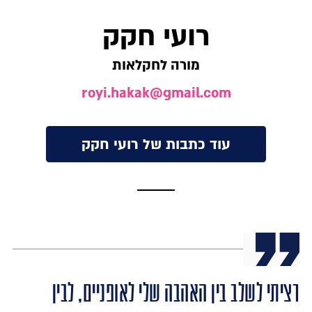
רועי חקק
מורה לחקלאות
royi.hakak@gmail.com
עוד כתבות של רועי חקק
רציתי לשלב בין האהבה שלי לאופניים, לבין