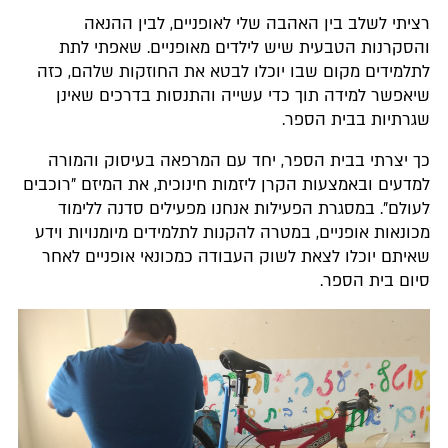
רציתי לשלב בין האהבה שלי לאופניים, לבין ההנאה
והסקרנות הטבעית שיש לילדים מאופניים. שאפתי לתת
לתלמידים מקום שבו יוכלו לבטא את החוזקות שלהם, כזה
שיאפשר למידה תוך כדי עשייה והתנסות בדרכים שאינן
שגרתיות בבית הספר.
כך יצרתי בבית הספר, יחד עם המרפאה בעיסוק והמורה
למדעים ובאמצעות הקרן ליזמות חינוכית, את המיזם "רוכבים
לעולם". במסגרת הפעילות אנחנו מפעילים סדנה ללימוד
מכונאות אופניים, במטרה להקנות לתלמידים מיומנויות וידע
שאיתם יוכלו לצאת לשוק העבודה כמכונאי אופניים לאחר
סיום בית הספר.