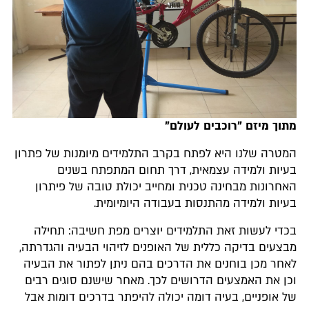
מתוך מיזם "רוכבים לעולם"
המטרה שלנו היא לפתח בקרב התלמידים מיומנות של פתרון
בעיות ולמידה עצמאית, דרך תחום המתפתח בשנים
האחרונות מבחינה טכנית ומחייב יכולת טובה של פיתרון
בעיות ולמידה מהתנסות בעבודה היומיומית.
בכדי לעשות זאת התלמידים יוצרים מפת חשיבה: תחילה
מבצעים בדיקה כללית של האופנים לזיהוי הבעיה והגדרתה,
לאחר מכן בוחנים את הדרכים בהם ניתן לפתור את הבעיה
וכן את האמצעים הדרושים לכך. מאחר שישנם סוגים רבים
של אופניים, בעיה דומה יכולה להיפתר בדרכים דומות אבל