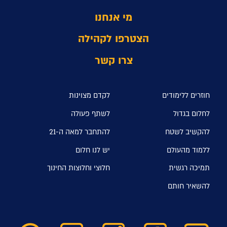
מי אנחנו
הצטרפו לקהילה
צרו קשר
חוזרים ללימודים
לקדם מצוינות
לחלום בגדול
לשתף פעולה
להקשיב לשטח
להתחבר למאה ה-21
ללמוד מהעולם
יש לנו חלום
תמיכה רגשית
חלוצי וחלוצות החינוך
להשאיר חותם