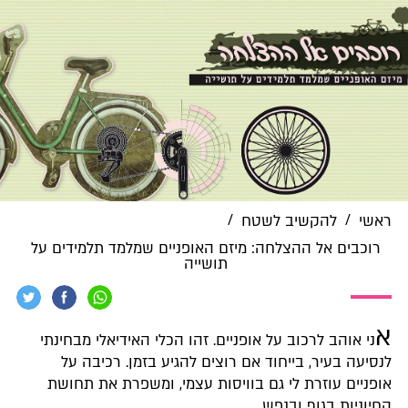
/
/
ראשי
להקשיב לשטח
רוכבים אל ההצלחה: מיזם האופניים שמלמד תלמידים על
תושייה
א
ני אוהב לרכוב על אופניים. זהו הכלי האידיאלי מבחינתי
לנסיעה בעיר, בייחוד אם רוצים להגיע בזמן. רכיבה על
אופניים עוזרת לי גם בוויסות עצמי, ומשפרת את תחושת
החיוניות בגוף ובנפש.