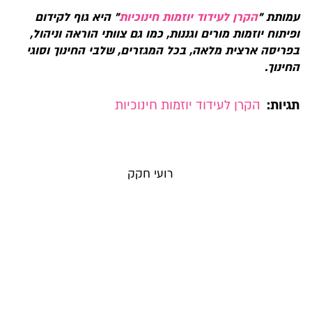
עמותת "
הקרן לעידוד יוזמות חינוכיות
" היא גוף לקידום
ופיתוח יוזמות מורים וגננות, כמו גם צוותי הוראה וניהול,
בפריסה ארצית מלאה, בכל המגזרים, שלבי החינוך וסוגי
החינוך.
תגיות:
הקרן לעידוד יוזמות חינוכיות