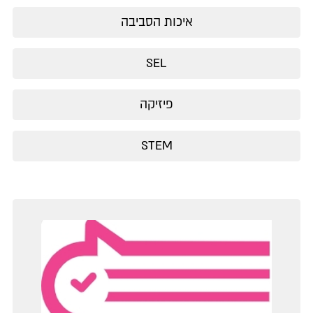
איכות הסביבה
SEL
פיזיקה
STEM