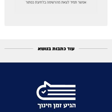
עוד כתבות בנושא