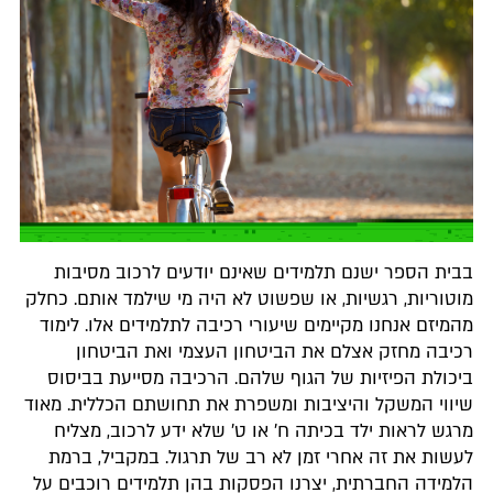
בבית הספר ישנם תלמידים שאינם יודעים לרכוב מסיבות
מוטוריות, רגשיות, או שפשוט לא היה מי שילמד אותם. כחלק
מהמיזם אנחנו מקיימים שיעורי רכיבה לתלמידים אלו. לימוד
רכיבה מחזק אצלם את הביטחון העצמי ואת הביטחון
ביכולת הפיזיות של הגוף שלהם. הרכיבה מסייעת בביסוס
שיווי המשקל והיציבות ומשפרת את תחושתם הכללית. מאוד
מרגש לראות ילד בכיתה ח' או ט' שלא ידע לרכוב, מצליח
לעשות את זה אחרי זמן לא רב של תרגול. במקביל, ברמת
הלמידה החברתית, יצרנו הפסקות בהן תלמידים רוכבים על