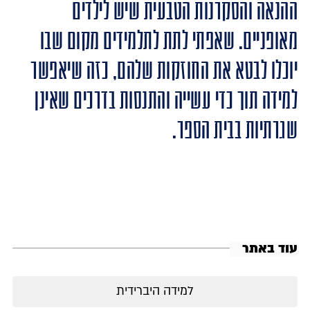
ההנאה והסקרנות הטבעית שיש לילדים
מאופניים. שאפתי לתת לתלמידים מקום שבו
יוכלו לבטא את החוזקות שלהם, כזה שיאפשר
למידה תוך כדי עשייה והתנסות בדרכים שאינן
שגרתיות בבית הספר.
עוד באתר
למידה היברידית