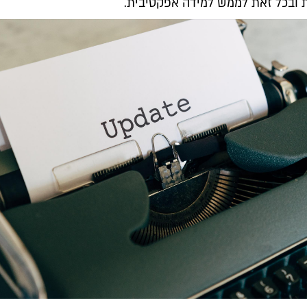
ת ובכל זאת לממש למידה אפקטיבית.