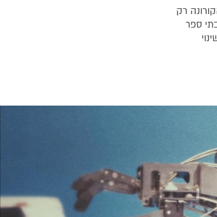
קורונה רק
בתי ספר
נוי