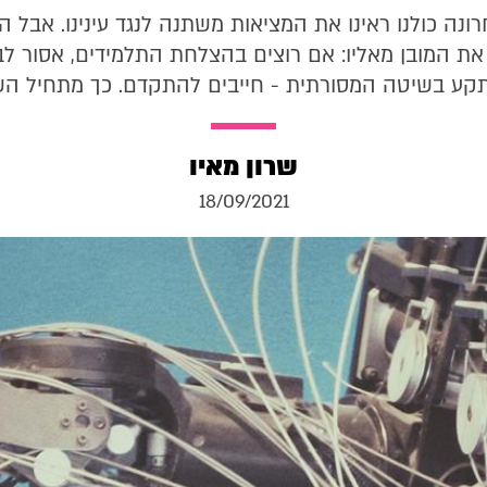
נה כולנו ראינו את המציאות משתנה לנגד עינינו. אבל ה
ת המובן מאליו: אם רוצים בהצלחת התלמידים, אסור ל
קע בשיטה המסורתית - חייבים להתקדם. כך מתחיל השי
שרון מאיו
18/09/2021