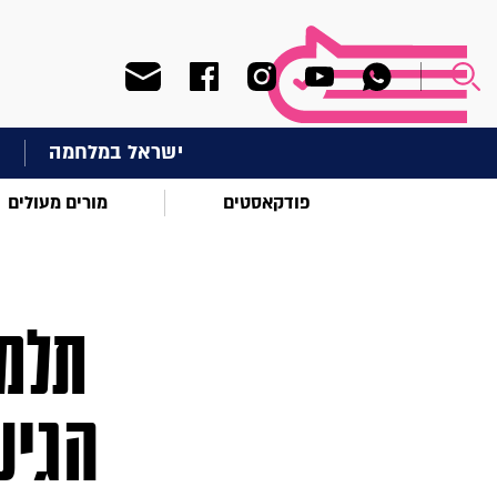
ישראל במלחמה
ח
פודקאסטים
מורים מעולים
הגיע 