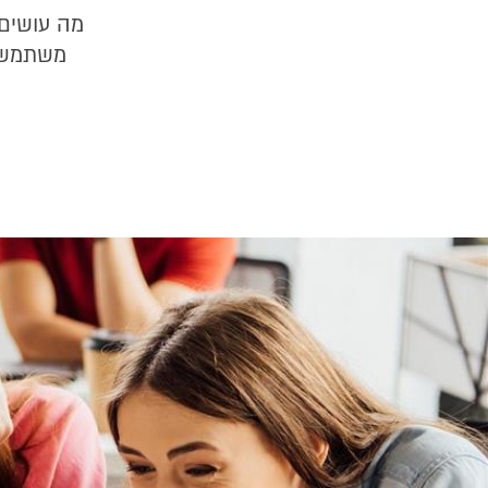
משתמשים