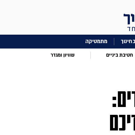
מתמטיקה
חטיבת ביניים
שוויון ומגדר
ים:
יכם