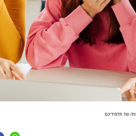
שפה של תלמידיכם