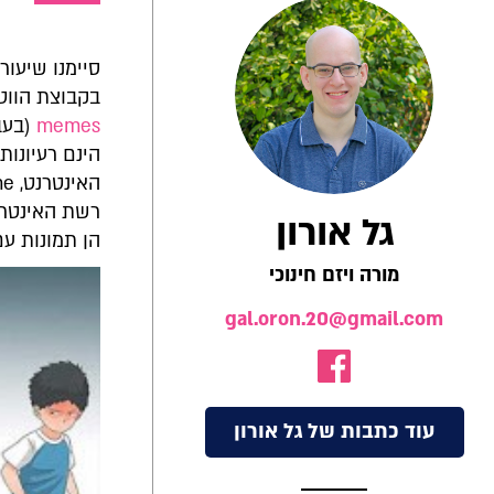
סיימנו שיעור
בקבוצת הווט
memes
הינם רעיונו
גל אורון
הן תמונות עם
מורה ויזם חינוכי
gal.oron.20@gmail.com
עוד כתבות של גל אורון