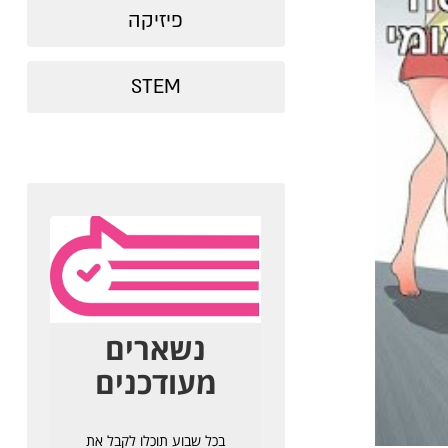
פיזיקה
STEM