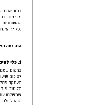
מדי מחשבה. 
המשותפות. ח
נפל לי האסימון - 
הנה כמה הצע
1. כלי לסיכום שיעור
במקום שמם י
לסיכום שיעור
העתקה מהלוח
הלימוד. מיד
שתשלחו עוד 
הבא לכולם.