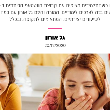
 בזה לצרכים לימודיים. המורה והיזם גל אורון עם כמה ר
לשיעורים יצירתיים, המתאימים לתקופה, ובכלל
גל אורון
20/12/2020