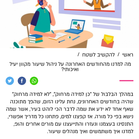
/
/
ראשי
להקשיב לשטח
מה למדנו מהחודשים האחרונה על ניהול שיעור מקוון יעיל
ואיכותי?
במהלך הבלבול של "כן למידה מרחוק", "לא למידה מרחוק"
שהיה בחודשים האחרונים, נחת עלינו הזום, שהפך מתוכנה
שאף אחד לא ידע את שמה לדבר הכי לוהט בעיר, אשר שמה
נישא בפי כל מורה. אז קפצנו למים, פתחנו כל מדריך אפשרי,
התנסינו בעצמנו ונעזרו והתייעצנו עם מורים אחרים והופ,
למדנו איך משתמשים ואיך מנהלים שיעור.