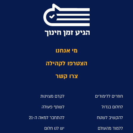
מי אנחנו
הצטרפו לקהילה
צרו קשר
חוזרים ללימודים
לקדם מצוינות
לחלום בגדול
לשתף פעולה
להקשיב לשטח
להתחבר למאה ה-21
ללמוד מהעולם
יש לנו חלום