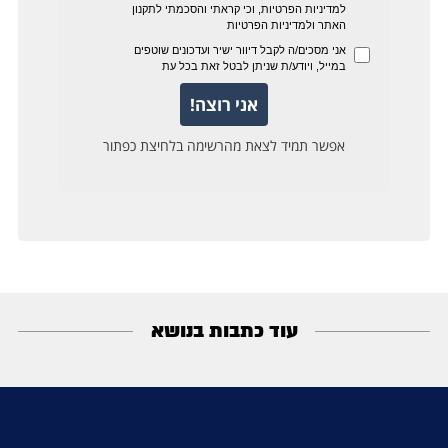
עוד כתבות בנושא