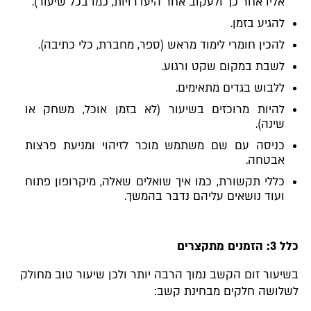
אליו אחר כך ולעקוב אחר היעדרויות, כמו בכל שיעור).
להגיע בזמן.
להכין חומרי לימוד מראש (ספר, מחברת, כלי כתיבה).
לשבת במקום שקט ורגוע.
ללבוש בגדים מתאימים.
להיות מרוכזים בשיעור (לא בזמן אוכל, משחק או
שינה).
כניסה עם שם משתמש מוכר לזיהוי ומניעת פרצות
אבטחה.
כללי תקשורת, כמו איך שואלים שאלה, מיקרופון פתוח
ועוד נושאים עליהם נדבר בהמשך.
כלל 3: הזמנים מתקצרים
בשיעור זום הקשב נמוך הרבה יותר ולכן שיעור טוב מחולק
לשלושה חלקים מבחינת קשב: