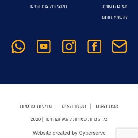
תמיכה רגשית
חלוצי וחלוצות החינוך
להשאיר חותם
מפת האתר
תקנון האתר
מדיניות פרטיות
כל הזכויות שמורות להגיע זמן חינוך | 2020
Website created by Cyberserve