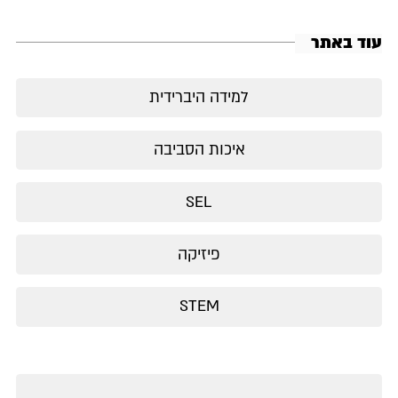
עוד באתר
למידה היברידית
איכות הסביבה
SEL
פיזיקה
STEM