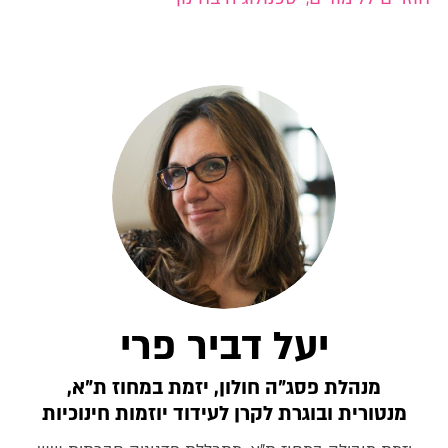
יעל דביר פרי
מנהלת פסג"ה חולון, יזמת במחוז ת"א,
מנטורית ובוגרת לקרן לעידוד יוזמות חינוכיות