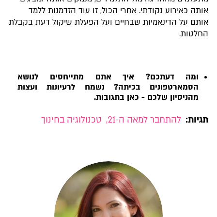
אותה כאירוע נקודתי. אחרי הכול, זו עוד הזדמנות ללמד
אותם על הדינאמיות שבחיים ועל הפעלת שיקול דעת בקבלת
החלטות.
ומה דעתכם? איך אתם מתייחסים לנושא
הסמארטפונים בכיתה? נשמח לרעיונות ועצות
מהניסיון שלכם - כאן בתגובות.
תגיות:
להתחבר למאה ה-21
,
טכנולוגיה בחינוך