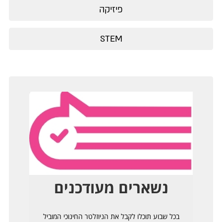
פיזיקה
STEM