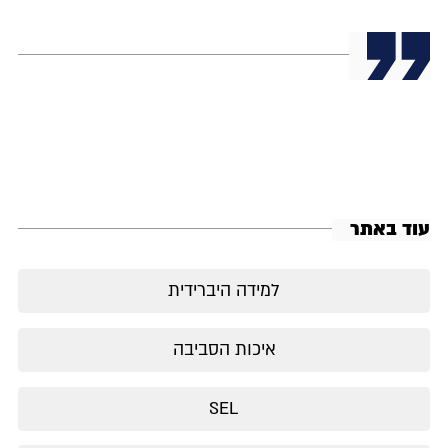
עוד באתר
למידה היברידית
איכות הסביבה
SEL