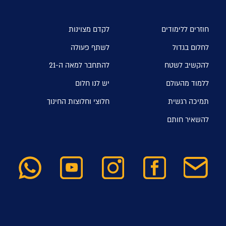
חוזרים ללימודים
לקדם מצוינות
לחלום בגדול
לשתף פעולה
להקשיב לשטח
להתחבר למאה ה-21
ללמוד מהעולם
יש לנו חלום
תמיכה רגשית
חלוצי וחלוצות החינוך
להשאיר חותם