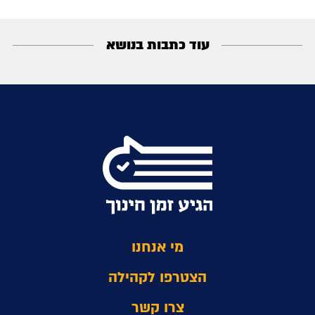
עוד כתבות בנושא
מי אנחנו
הצטרפו לקהילה
צרו קשר