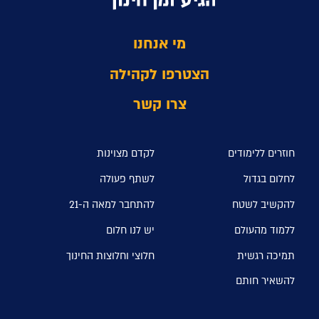
מי אנחנו
הצטרפו לקהילה
צרו קשר
חוזרים ללימודים
לקדם מצוינות
לחלום בגדול
לשתף פעולה
להקשיב לשטח
להתחבר למאה ה-21
ללמוד מהעולם
יש לנו חלום
תמיכה רגשית
חלוצי וחלוצות החינוך
להשאיר חותם