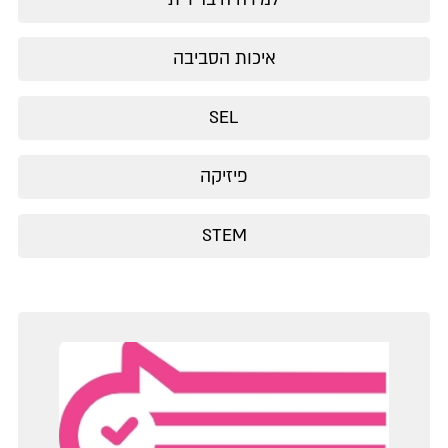
איכות הסביבה
SEL
פיזיקה
STEM