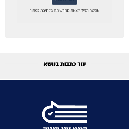
עוד כתבות בנושא