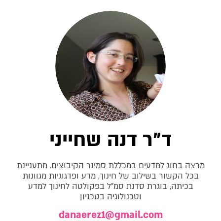
ד"ר דנה שחייני
מרצה בחוג למדעים במכללת סמינר הקיבוצים. מתעניינת
בכל הקשור בשילוב של חינוך, מדע ופדגוגיות מגוונות
בכיתה, בוגרת סדנת סמ"ל בפקולטה לחינוך למדע
וטכנולוגיה בטכניון
danaerez1@gmail.com