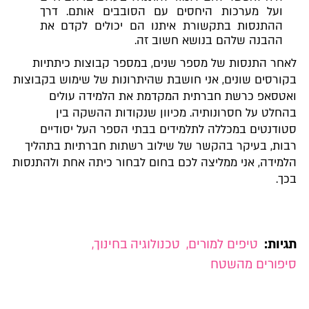
ועל מערכות היחסים עם הסובבים אותם. דרך
ההתנסות בתקשורת איתנו הם יכולים לקדם את
ההבנה שלהם בנושא חשוב זה.
לאחר התנסות של מספר שנים, במספר קבוצות כיתתיות
בקורסים שונים, אני חושבת שהיתרונות של שימוש בקבוצות
ואטסאפ כרשת חברתית המקדמת את הלמידה עולים
בהחלט על חסרונותיה. מכיוון שנקודות ההשקה בין
סטודנטים במכללה לתלמידים בבתי הספר העל יסודיים
רבות, בעיקר בהקשר של שילוב רשתות חברתיות בתהליך
הלמידה, אני ממליצה לכם בחום לבחור כיתה אחת ולהתנסות
בכך.
תגיות:
טיפים למורים
,
טכנולוגיה בחינוך
,
סיפורים מהשטח