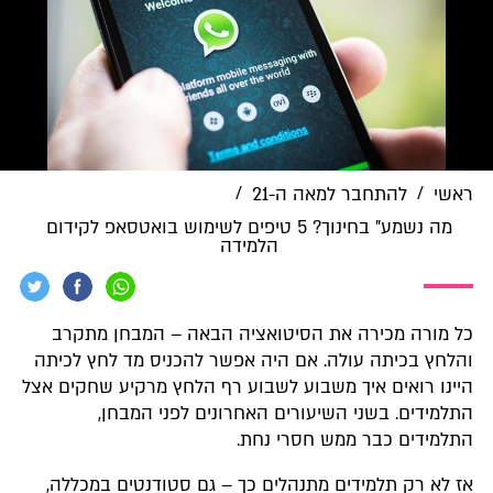
/
/
ראשי
להתחבר למאה ה-21
מה נשמע" בחינוך? 5 טיפים לשימוש בואטסאפ לקידום
הלמידה
כל מורה מכירה את הסיטואציה הבאה – המבחן מתקרב
והלחץ בכיתה עולה. אם היה אפשר להכניס מד לחץ לכיתה
היינו רואים איך משבוע לשבוע רף הלחץ מרקיע שחקים אצל
התלמידים. בשני השיעורים האחרונים לפני המבחן,
התלמידים כבר ממש חסרי נחת.
אז לא רק תלמידים מתנהלים כך – גם סטודנטים במכללה,