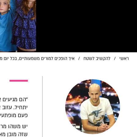
ראשי
/
להקשיב לשטח
/
איך הופכים למורים משמעותיים, בכל יום 
"הם מגיעים א
יתחיל. עזוב 
פעם מופתעים
יש משהו מרת
שזה מובן מאלי