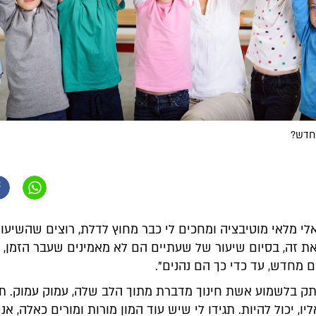
מחדש?
לי מלאי מוטיבציה ומחכים לי כבר מחוץ לדלת, רוצים שהשיעור
את זה, בסיום שיעור של שעתיים הם לא מאמינים שעבר הזמן, 
 מחדש, עד כדי כך הם נהנים".
ק בלשמוע אשת חינוך מדברת מתוך הלב שלה, עמוק עמוק. תגי
ו, יכול להיות. תגידו לי שיש עוד המון מורות ומורים כאלה, אני 