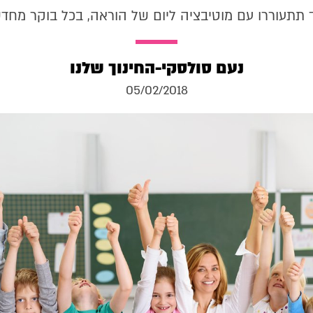
 תתעוררו עם מוטיבציה ליום של הוראה, בכל בוקר מחד
נעם סולסקי-החינוך שלנו
05/02/2018