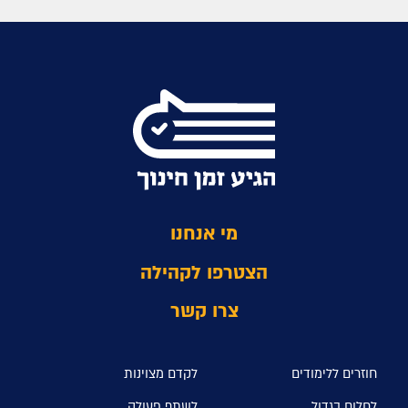
מי אנחנו
הצטרפו לקהילה
צרו קשר
חוזרים ללימודים
לקדם מצוינות
לחלום בגדול
לשתף פעולה