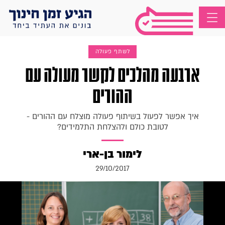
לשתף פעולה
ארבעה מהלכים לקשר מעולה עם
ההורים
איך אפשר לפעול בשיתוף פעולה מוצלח עם ההורים -
לטובת כולם ולהצלחת התלמידים?
לימור בן-ארי
29/10/2017