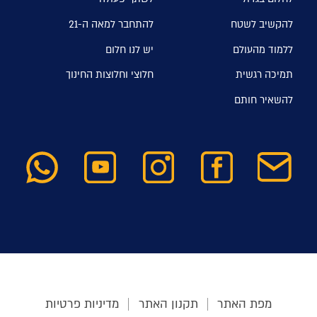
להקשיב לשטח
להתחבר למאה ה-21
ללמוד מהעולם
יש לנו חלום
תמיכה רגשית
חלוצי וחלוצות החינוך
להשאיר חותם
מפת האתר
תקנון האתר
מדיניות פרטיות