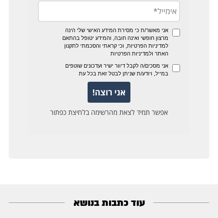
עוד כתבות בנושא