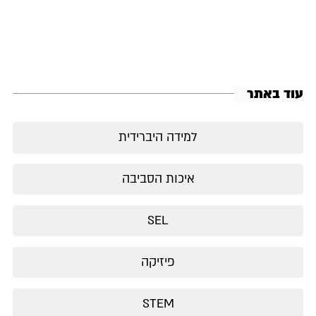
עוד באתר
למידה היברידית
איכות הסביבה
SEL
פיזיקה
STEM