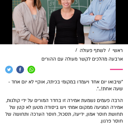
/
/
ראשי
לשתף פעולה
ארבעה מהלכים לקשר מעולה עם ההורים
"שיבואו יום אחד ויעמדו במקומי בכיתה, אוקיי לא יום אחד -
שעה אחת!...".
הרבה פעמים נשמעת אמירה זו בחדר המורים על ידי קולגות,
אמירה המגיעה ממקום אמתי ויש ביסודה מטען לא קטן של
תחושת חוסר אמון, ידיעה, תסכול, חוסר הערכה ותחושה של
חוסר פרגון.