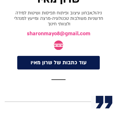
ניהול,אבחון עיצוב ופיתוח תפיסות ושיטות למידה
חדשניות משולבות טכנולוגיה-מרצה ומייעץ למנהלי
ולצוותי חינוך
sharonmayo8@gmail.com
עוד כתבות של שרון מאיו