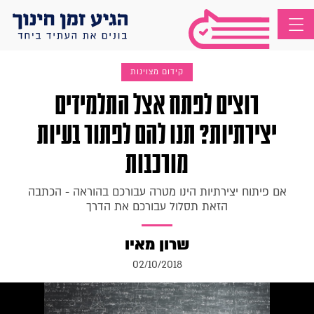
קידום מצוינות
רוצים לפתח אצל התלמידים
יצירתיות? תנו להם לפתור בעיות
מורכבות
אם פיתוח יצירתיות הינו מטרה עבורכם בהוראה - הכתבה
הזאת תסלול עבורכם את הדרך
שרון מאיו
02/10/2018