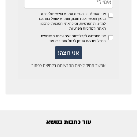
עוד כתבות בנושא