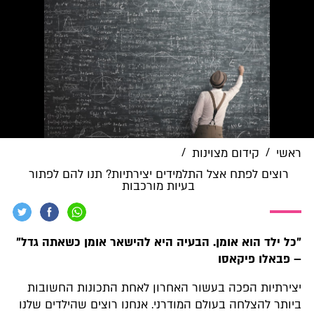
/
/
ראשי
קידום מצוינות
רוצים לפתח אצל התלמידים יצירתיות? תנו להם לפתור
בעיות מורכבות
"כל ילד הוא אומן. הבעיה היא להישאר אומן כשאתה גדל"
– פבאלו פיקאסו
יצירתיות הפכה בעשור האחרון לאחת התכונות החשובות
ביותר להצלחה בעולם המודרני. אנחנו רוצים שהילדים שלנו