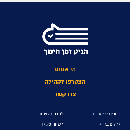
מי אנחנו
הצטרפו לקהילה
צרו קשר
חוזרים ללימודים
לקדם מצוינות
לחלום בגדול
לשתף פעולה