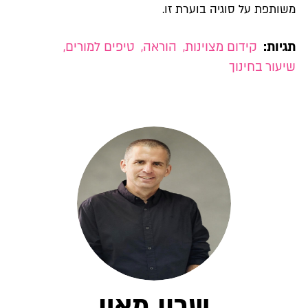
משותפת על סוגיה בוערת זו.
תגיות:
קידום מצוינות
,
הוראה
,
טיפים למורים
,
שיעור בחינוך
שרון מאיו