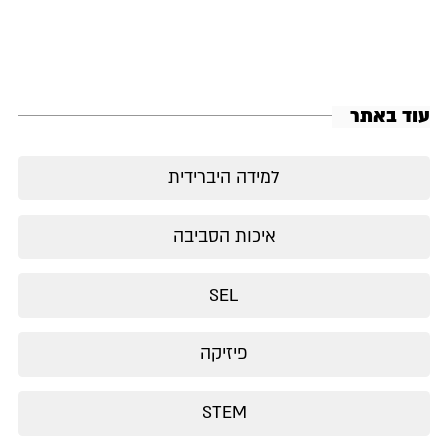
עוד באתר
למידה היברידית
איכות הסביבה
SEL
פיזיקה
STEM