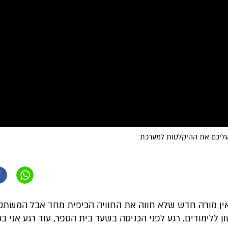
עליכם את ההיקלטות למערכת
ין מורה חדש שלא חווה את החוויה הכיפית מחד אבל המשתק
ן ללימודים. רגע לפני הכניסה בשער בית הספר, עוד רגע אני ב