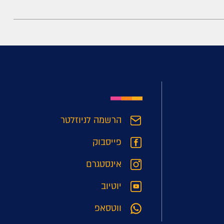
הרשמה לניוזלטר
פייסבוק
אינסטגרם
יוטיוב
ווטסאפ