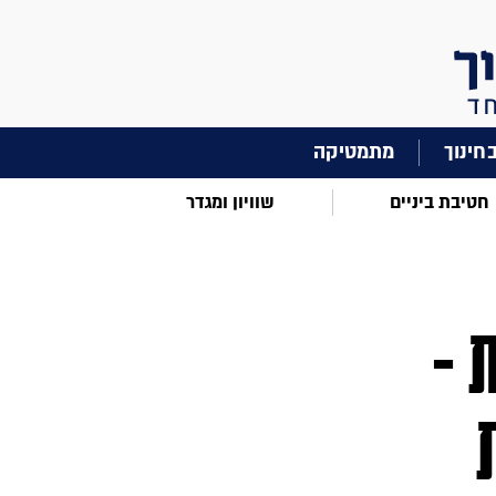
מתמטיקה
חטיבת ביניים
שוויון ומגדר
 -