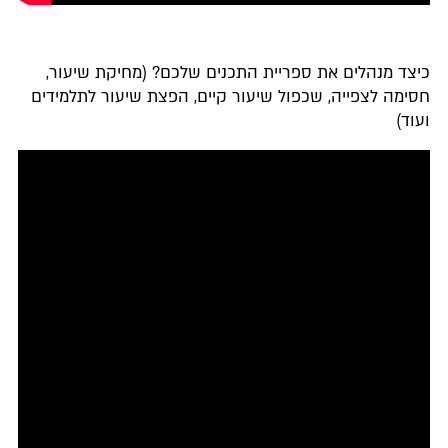
כיצד מנהלים את ספריית התכנים שלכם? (מחיקת שיעור,
חסימה לצפייה, שכפול שיעור קיים, הפצת שיעור לתלמידים
ועוד)