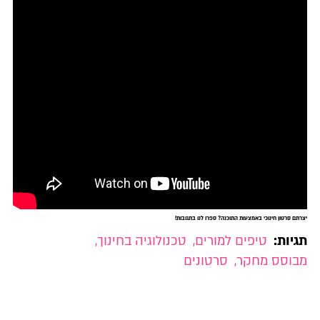
יצרתם סרטון חינוכי באמצעות התוכנה? ספרו לנו בתגובות!
תגיות:
טיפים למורים
,
טכנולוגיה בחינוך
,
מבוסס מחקר
,
סרטונים