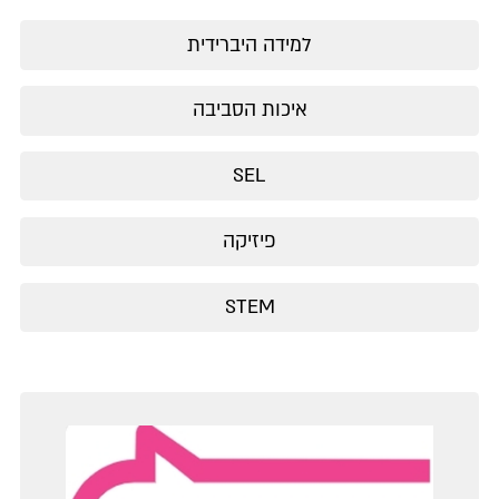
למידה היברידית
איכות הסביבה
SEL
פיזיקה
STEM