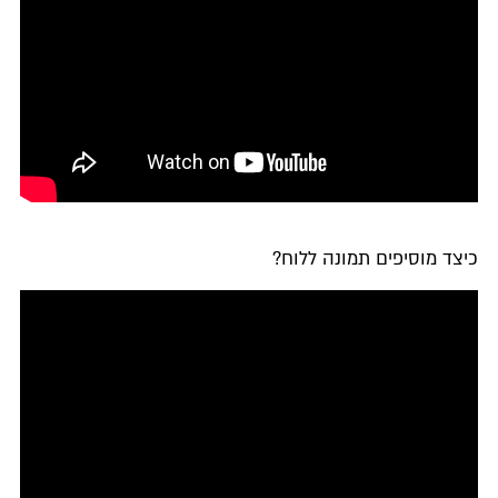
כיצד מוסיפים תמונה ללוח?