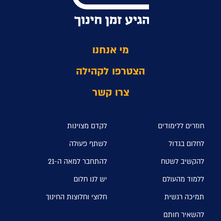
מי אנחנו
הצטרפו לקהילה
צרו קשר
חוזרים ללימודים
לקדם מצוינות
לחלום בגדול
לשתף פעולה
להקשיב לשטח
להתחבר למאה ה-21
ללמוד מהעולם
יש לנו חלום
תמיכה רגשית
חלוצי וחלוצות החינוך
להשאיר חותם