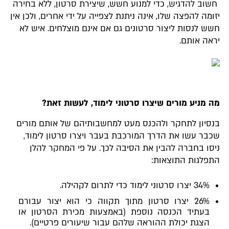
חשוב להדגיש, כדי למנוע חשש, שיצירת סרטון, ללא בחירה
יזומה להפצה שלו, אינה ניתנת לצפייה על ידי אחרים, ולכן אין
חשש לנסות ליצור סרטונים גם אם אינם מוצלחים. איש לא
יראה אותם.
מה מניע מורים שיצרו סרטוני לימוד, לעשות זאת?
בנסיון לתחקר ולהכנס מעט למחשבותיהם של אותם מורים
שכבר עשו את הדרך המורכבת בעבר ויצרו סרטון לימוד,
ניסו בחברה להבין את הסיבה לכך. על פי המחקר להלן
התפלגות התוצאות:
34% יצרו סרטוני לימוד כדי לתרום לקהילה.
26% יצרו סרטון מתוך תקווה כי הוא יצור עבורם
בעתיד הכנסה נוספת (באמצעות מכירת הסרטון או
הצגת יכולת ההוראה שלהם עבור שיעורים פרטיים).