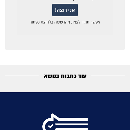
עוד כתבות בנושא