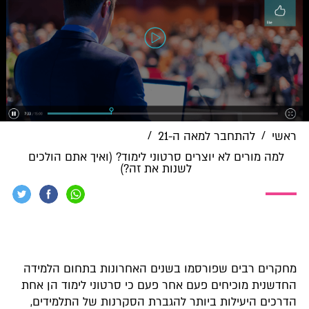
/
/
ראשי
להתחבר למאה ה-21
למה מורים לא יוצרים סרטוני לימוד? (ואיך אתם הולכים
לשנות את זה?)
מחקרים רבים שפורסמו בשנים האחרונות בתחום הלמידה
החדשנית מוכיחים פעם אחר פעם כי סרטוני לימוד הן אחת
הדרכים היעילות ביותר להגברת הסקרנות של התלמידים,