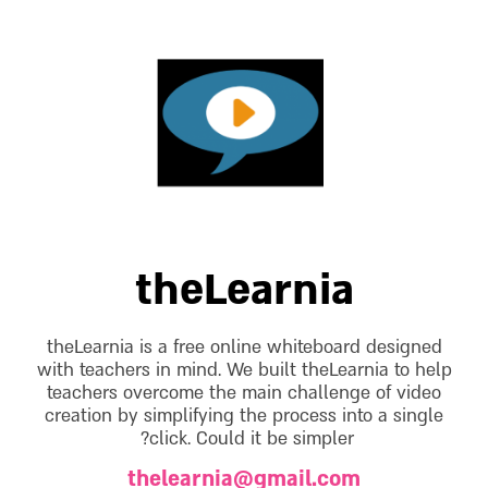
theLearnia
theLearnia is a free online whiteboard designed
with teachers in mind. We built theLearnia to help
teachers overcome the main challenge of video
creation by simplifying the process into a single
click. Could it be simpler?
thelearnia@gmail.com