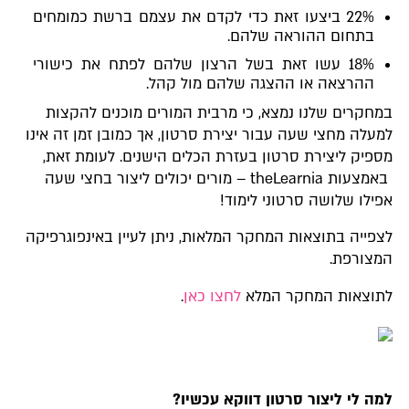
22% ביצעו זאת כדי לקדם את עצמם ברשת כמומחים
בתחום ההוראה שלהם.
18% עשו זאת בשל הרצון שלהם לפתח את כישורי
ההרצאה או ההצגה שלהם מול קהל.
במחקרים שלנו נמצא, כי מרבית המורים מוכנים להקצות
למעלה מחצי שעה עבור יצירת סרטון, אך כמובן זמן זה אינו
מספיק ליצירת סרטון בעזרת הכלים הישנים. לעומת זאת,
באמצעות theLearnia – מורים יכולים ליצור בחצי שעה
אפילו שלושה סרטוני לימוד!
לצפייה בתוצאות המחקר המלאות, ניתן לעיין באינפוגרפיקה
המצורפת.
לתוצאות המחקר המלא
לחצו כאן
.
למה לי ליצור סרטון דווקא עכשיו?