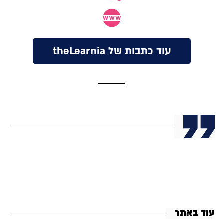
עוד כתבות של theLearnia
עוד באתר