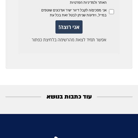
עוד כתבות בנושא