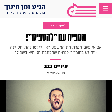
להקשיב לשטח
מספיק עם "להספיק"!
אם אי פעם אמרת את המשפט ""אין לי זמן להתייחס לזה
- זה לא בחומר!"" כנראה שהכתבה הזו היא בשבילך
עיניים בגב
27/05/2018