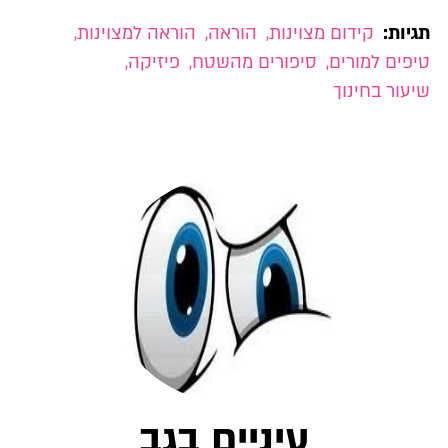
תגיות:
קידום מצוינות
,
הוראה
,
הוראה למצוינות
,
טיפים למורים
,
סיפורים מהשטח
,
פיזיקה
,
שיעור בחינוך
עיניים בגב