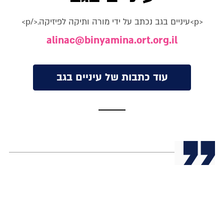
<p>עיניים בגב נכתב על ידי מורה ותיקה לפיזיקה.</p>
alinac@binyamina.ort.org.il
עוד כתבות של עיניים בגב