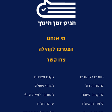
מי אנחנו
הצטרפו לקהילה
צרו קשר
חוזרים ללימודים
לקדם מצוינות
לחלום בגדול
לשתף פעולה
להקשיב לשטח
להתחבר למאה ה-21
ללמוד מהעולם
יש לנו חלום