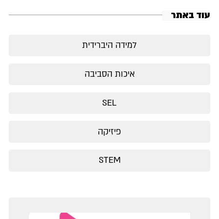
עוד באתר
למידה היברידית
איכות הסביבה
SEL
פיזיקה
STEM