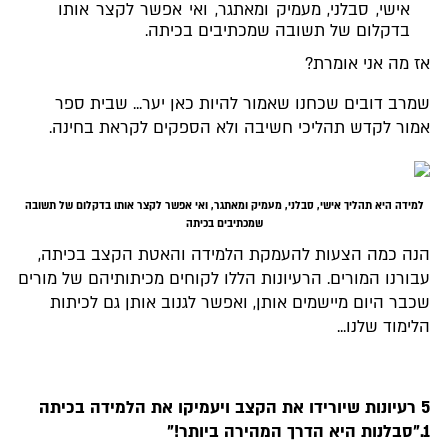
אישי, סבלני, מעמיק ומאתגר, ואי אפשר לקצר אותו
בדקלום של תשובה שמכתיבים בכיתה.
אז מה אני אומרת?
שמרב דובים שכחנו שאמור להיות כאן יער... שבית ספר
אמור לקדש תהליכי חשיבה ולא הספקים לקראת בחינה.
למידה היא תהליך אישי, סבלני, מעמיק ומאתגר, ואי אפשר לקצר אותו בדקלום של תשובה
שמכתיבים בכיתה
הנה כמה הצעות להעמקת הלמידה והאטת הקצב בכיתה,
עבורנו המורים. הרעיונות הללו לקוחים מכיתותיהם של מורים
שכבר היום מיישמים אותן, ואפשר לגנוב אותן גם לכיתות
הלימוד שלנו...
5 רעיונות שיורידו את הקצב ויעמיקו את הלמידה בכיתה
1.
"סבלנות היא הדרך המהירה ביותר!"