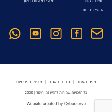
תמיכה רגשית
חלוצי וחלוצות החינוך
להשאיר חותם
מפת האתר
תקנון האתר
מדיניות פרטיות
כל הזכויות שמורות להגיע זמן חינוך | 2020
Website created by Cyberserve