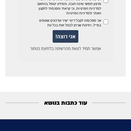
עוד כתבות בנושא