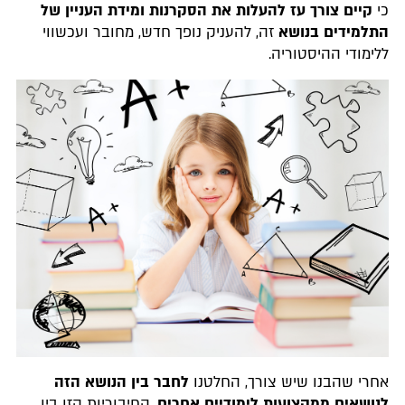
כי
קיים צורך עז להעלות את הסקרנות ומידת העניין של
התלמידים בנושא
זה, להעניק נופך חדש, מחובר ועכשווי
ללימודי ההיסטוריה.
אחרי שהבנו שיש צורך, החלטנו
לחבר בין הנושא הזה
לנושאים ממקצועות לימודיים אחרים
. החיבוריות הזו בין