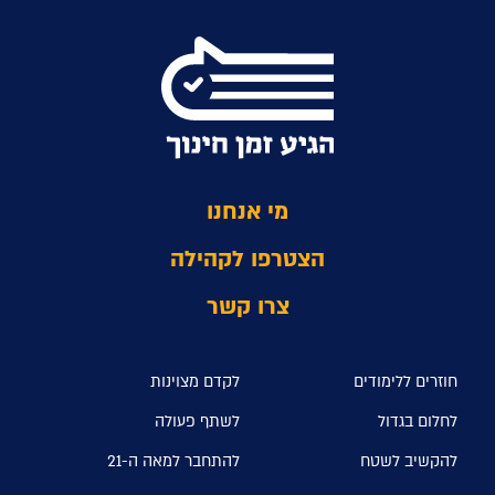
מי אנחנו
הצטרפו לקהילה
צרו קשר
חוזרים ללימודים
לקדם מצוינות
לחלום בגדול
לשתף פעולה
להקשיב לשטח
להתחבר למאה ה-21