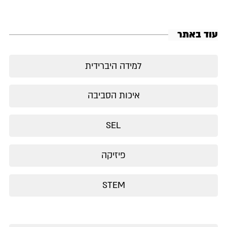
עוד באתר
למידה היברידית
איכות הסביבה
SEL
פיזיקה
STEM