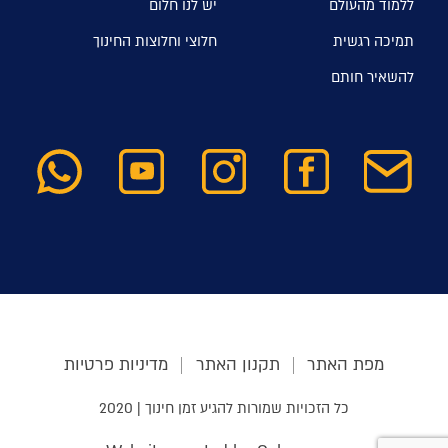
ללמוד מהעולם
יש לנו חלום
תמיכה רגשית
חלוצי וחלוצות החינוך
להשאיר חותם
מפת האתר
תקנון האתר
מדיניות פרטיות
כל הזכויות שמורות להגיע זמן חינוך | 2020