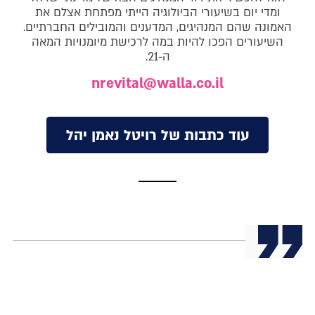
ומדי יום בשיעורי הביולוגיה הייתי מפתחת אצלם את
האמונה שהם המנהיגים, המדענים והמובילים החברתיים.
השיעורים הפכו להיות במה לרכישת מיומנויות המאה
ה-21.
nrevital@walla.co.il
עוד כתבות של רויטל נאמן יהל