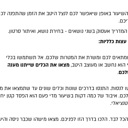
השיעור באופן שיאפשר לכם לנצל היטב את הזמן שהתפנה לכ
כם.
מדריך אעסוק בשני נושאים - בחירת נושא, ואיתור סרטון.
 עצות כלליות:
מתאים לכם ומשרת את המטרות שלכם. אל תשתמשו בכלי
י הוא נחשב או מעוצב היטב,
מצאו את הכלים שייתנו מענה
לכם
.
לנסות. התנסו בדרכים שונות וכלים שונים עד שתמצאו את מ
ם. איבוד של כמה דקות בשיעור מדי פעם הוא הפסד קטן יח
נציאלי.
כל לבד. הלכו בדרך הזו לפניכם. מצאו מישהו שכבר ניסה והיע