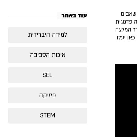
משאבים
עוד באתר
 פדגוגית
דר המלצה
למידה היברידית
כאן יעלו
איכות הסביבה
SEL
פיזיקה
STEM