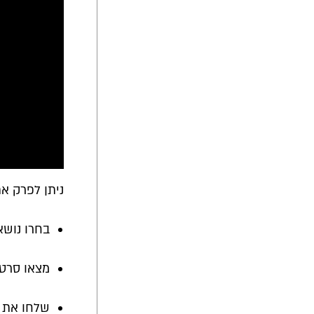
ניתן לפרק א
בחרו נושא
מצאו סרטון
שלחו את ה