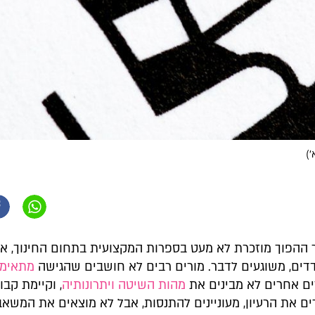
)
 ההפוך מוזכרת לא מעט בספרות המקצועית בתחום החינוך, א
דדים, משוגעים לדבר. מורים רבים לא חושבים שהגישה
מתאימ
רים אחרים לא מבינים את
מהות השיטה ויתרונותיה
, וקיימת קב
ם את הרעיון, מעוניינים להתנסות, אבל לא מוצאים את המשאב