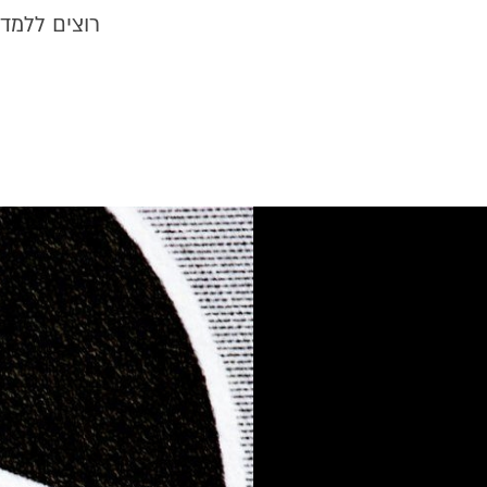
רוצים ללמד