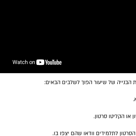
ת הבנייה של שיעור הפוך לשלבים הבאים:
.
 או הקליטו סרטון.
סרטון לתלמידים וודאו שהם יצפו בו.