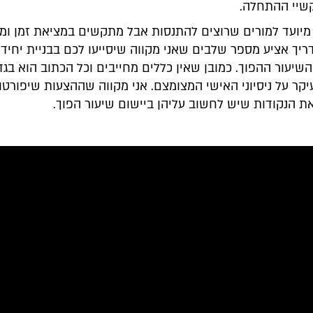
שיי ההתחלה.
מיועד למורים שרוצים להתנסות אבל מתקשים במציאת זמן ו
יך אציע מספר שלבים שאני מקווה שיסייעו לכם בבניית יחידה
שיעור ההפוך. כמובן שאין כללים מחייבים וכל הכתוב הוא בג
ר על ניסיוני האישי המצומצם. אני מקווה שההצעות שיפורטו 
ת הנקודות שיש לחשוב עליהן ביישום שיעור הפוך.