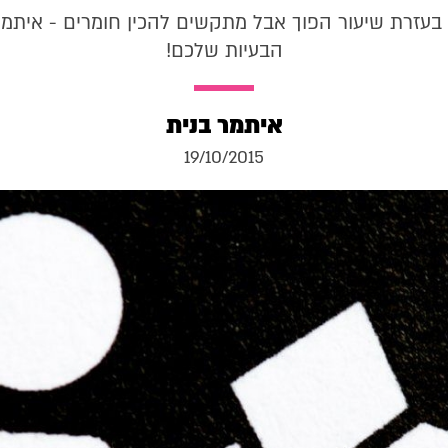
 בעזרת שיעור הפוך אבל מתקשים להכין חומרים - איתמר
הבעיות שלכם!
איתמר בנית
19/10/2015