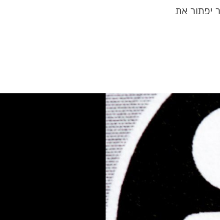
 יפתור את