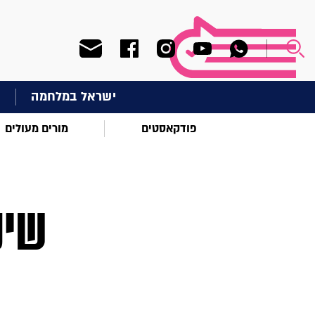
ישראל במלחמה
ח
פודקאסטים
מורים מעולים
שיע